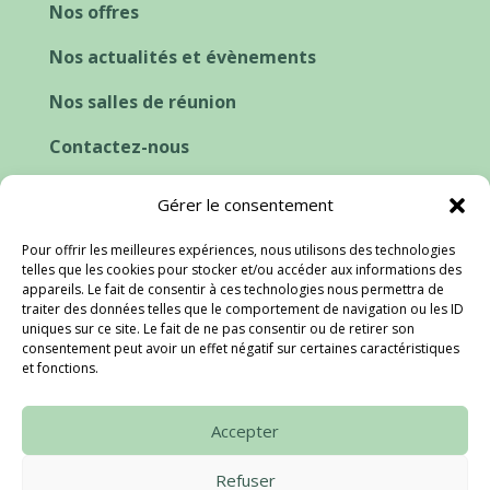
Nos offres
Nos actualités et évènements
Nos salles de réunion
Contactez-nous
Cookies et consentement
Gérer le consentement
Pour offrir les meilleures expériences, nous utilisons des technologies
telles que les cookies pour stocker et/ou accéder aux informations des
appareils. Le fait de consentir à ces technologies nous permettra de
traiter des données telles que le comportement de navigation ou les ID
uniques sur ce site. Le fait de ne pas consentir ou de retirer son
consentement peut avoir un effet négatif sur certaines caractéristiques
et fonctions.
Accepter
Refuser