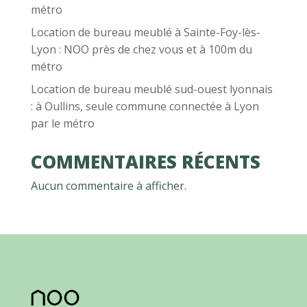
métro
Location de bureau meublé à Sainte-Foy-lès-
Lyon : NOO près de chez vous et à 100m du
métro
Location de bureau meublé sud-ouest lyonnais
: à Oullins, seule commune connectée à Lyon
par le métro
COMMENTAIRES RÉCENTS
Aucun commentaire à afficher.