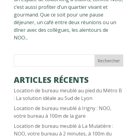
c’est aussi profiter d’un quartier vivant et
gourmand. Que ce soit pour une pause
déjeuner, un café entre deux réunions ou un
dîner avec des collègues, les alentours de
NOO...
Rechercher
ARTICLES RÉCENTS
Location de bureau meublé au pied du Métro B
: La solution idéale au Sud de Lyon
Location de bureau meublé à Irigny : NOO,
votre bureau à 100m de la gare
Location de bureau meublé à La Mulatière :
NOO, votre bureau à 2 minutes, à 100m du