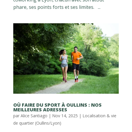
phare, ses points forts et ses limites. ...
OÙ FAIRE DU SPORT À OULLINS : NOS
MEILLEURES ADRESSES
par
Alice Santiago
|
Nov 14, 2025
|
Localisation & vie
de quartier (Oullins/Lyon)