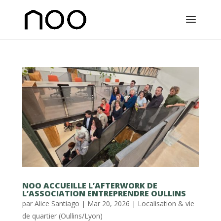
NOO ACCUEILLE L’AFTERWORK DE
L’ASSOCIATION ENTREPRENDRE OULLINS
par
Alice Santiago
|
Mar 20, 2026
|
Localisation & vie
de quartier (Oullins/Lyon)