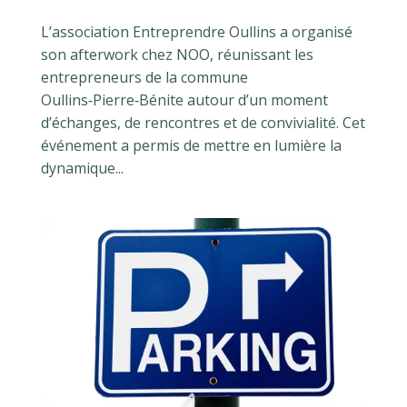
L’association Entreprendre Oullins a organisé
son afterwork chez NOO, réunissant les
entrepreneurs de la commune
Oullins‑Pierre‑Bénite autour d’un moment
d’échanges, de rencontres et de convivialité. Cet
événement a permis de mettre en lumière la
dynamique...