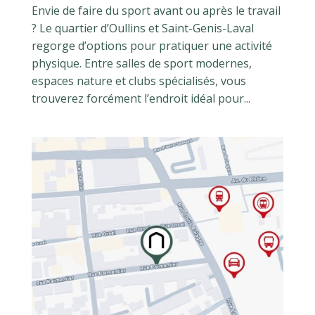
Envie de faire du sport avant ou après le travail
? Le quartier d’Oullins et Saint-Genis-Laval
regorge d’options pour pratiquer une activité
physique. Entre salles de sport modernes,
espaces nature et clubs spécialisés, vous
trouverez forcément l’endroit idéal pour...