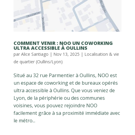
COMMENT VENIR : NOO UN COWORKING
ULTRA ACCESSIBLE À OULLINS
par
Alice Santiago
|
Nov 13, 2025
|
Localisation & vie
de quartier (Oullins/Lyon)
Situé au 32 rue Parmentier à Oullins, NOO est
un espace de coworking et de bureaux opérés
ultra accessible à Oullins. Que vous veniez de
Lyon, de la périphérie ou des communes
voisines, vous pouvez rejoindre NOO
facilement grâce à sa proximité immédiate avec
le métro...