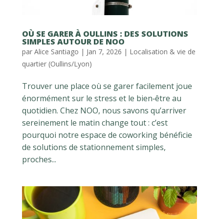
OÙ SE GARER À OULLINS : DES SOLUTIONS
SIMPLES AUTOUR DE NOO
par
Alice Santiago
|
Jan 7, 2026
|
Localisation & vie de
quartier (Oullins/Lyon)
Trouver une place où se garer facilement joue
énormément sur le stress et le bien‑être au
quotidien. Chez NOO, nous savons qu’arriver
sereinement le matin change tout : c’est
pourquoi notre espace de coworking bénéficie
de solutions de stationnement simples,
proches...