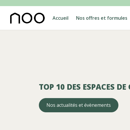
Accueil
Nos offres et formules
TOP 10 DES ESPACES D
Nos actualités et évènements