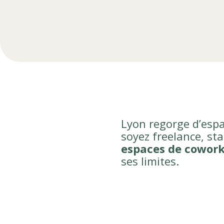
Lyon regorge d’espa
soyez freelance, sta
espaces de cowork
ses limites.