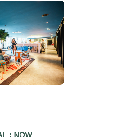
AL : NOW