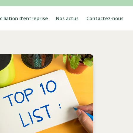
iliation d’entreprise
Nos actus
Contactez-nous