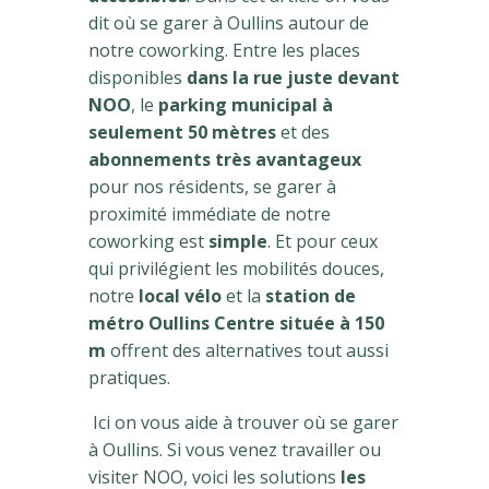
dit où se garer à Oullins autour de
notre coworking. Entre les places
disponibles
dans la rue juste devant
NOO
, le
parking municipal à
seulement 50 mètres
et des
abonnements très avantageux
pour nos résidents, se garer à
proximité immédiate de notre
coworking est
simple
. Et pour ceux
qui privilégient les mobilités douces,
notre
local vélo
et la
station de
métro Oullins Centre située à 150
m
offrent des alternatives tout aussi
pratiques.
Ici on vous aide à trouver où se garer
à Oullins. Si vous venez travailler ou
visiter NOO, voici les solutions
les