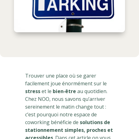
Trouver une place où se garer
facilement joue énormément sur le
stress
et le
bien‑être
au quotidien.
Chez NOO, nous savons qu’arriver
sereinement le matin change tout :
c’est pourquoi notre espace de
coworking bénéficie de
solutions de
stationnement simples, proches et
accessibles
. Dans cet article on vous