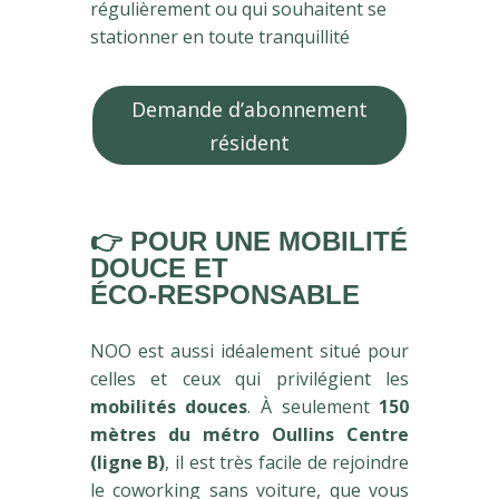
régulièrement ou qui souhaitent se
stationner en toute tranquillité
Demande d’abonnement
résident
👉
POUR UNE MOBILITÉ
DOUCE ET
ÉCO‑RESPONSABLE
NOO est aussi idéalement situé pour
celles et ceux qui privilégient les
mobilités douces
. À seulement
150
mètres du métro Oullins Centre
(ligne B)
, il est très facile de rejoindre
le coworking sans voiture, que vous