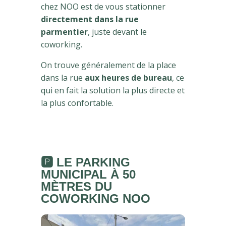
chez NOO est de vous stationner
directement dans la rue
parmentier
, juste devant le
coworking.
On trouve généralement de la place
dans la rue
aux heures de bureau
, ce
qui en fait la solution la plus directe et
la plus confortable.
🅿️
LE PARKING
MUNICIPAL À 50
MÈTRES
DU
COWORKING NOO