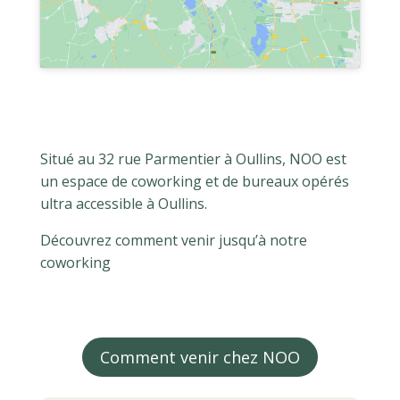
Situé au 32 rue Parmentier à Oullins, NOO est
un espace de coworking et de bureaux opérés
ultra accessible à Oullins.
Découvrez comment venir jusqu’à notre
coworking
Comment venir chez NOO