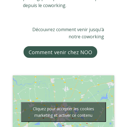
depuis le coworking.
Découvrez comment venir jusqu’à
notre coworking
Comment venir chez NOO
Cliquez pour accepter les cookies
marketing et activer ce contenu