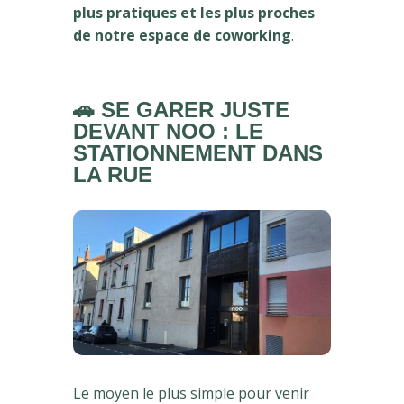
plus pratiques et les plus proches
de notre espace de coworking
.
🚗
SE GARER JUSTE
DEVANT NOO : LE
STATIONNEMENT DANS
LA RUE
Le moyen le plus simple pour venir