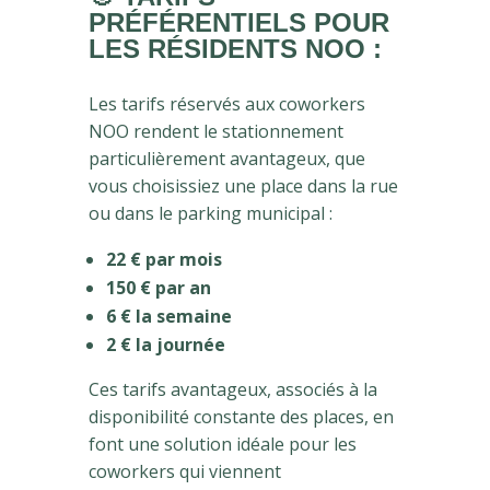
PRÉFÉRENTIELS POUR
LES RÉSIDENTS NOO :
Les tarifs réservés aux coworkers
NOO rendent le stationnement
particulièrement avantageux, que
vous choisissiez une place dans la rue
ou dans le parking municipal :
22 € par mois
150 € par an
6 € la semaine
2 € la journée
Ces tarifs avantageux, associés à la
disponibilité constante des places, en
font une solution idéale pour les
coworkers qui viennent