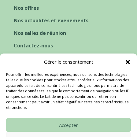
Nos offres
Nos actualités et évènements
Nos salles de réunion
Contactez-nous
Cookies et consentement
Gérer le consentement
Pour offrir les meilleures expériences, nous utilisons des technologies
telles que les cookies pour stocker et/ou accéder aux informations des
appareils. Le fait de consentir à ces technologies nous permettra de
traiter des données telles que le comportement de navigation ou les ID
uniques sur ce site. Le fait de ne pas consentir ou de retirer son
consentement peut avoir un effet négatif sur certaines caractéristiques
et fonctions.
Accepter