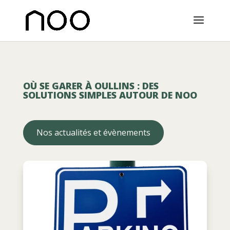
OÙ SE GARER À OULLINS : DES
SOLUTIONS SIMPLES AUTOUR DE NOO
Nos actualités et évènements