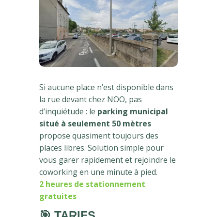
Si aucune place n’est disponible dans
la rue devant chez NOO, pas
d’inquiétude : le
parking municipal
situé à seulement 50 mètres
propose quasiment toujours des
places libres. Solution simple pour
vous garer rapidement et rejoindre le
coworking en une minute à pied.
2 heures de stationnement
gratuites
🎯 TARIFS