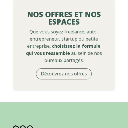
NOS OFFRES ET NOS
ESPACES
Que vous soyez freelance, auto-
entrepreneur, startup ou petite
entreprise,
choisissez la formule
qui vous ressemble
au sein de nos
bureaux partagés.
Découvrez nos offres