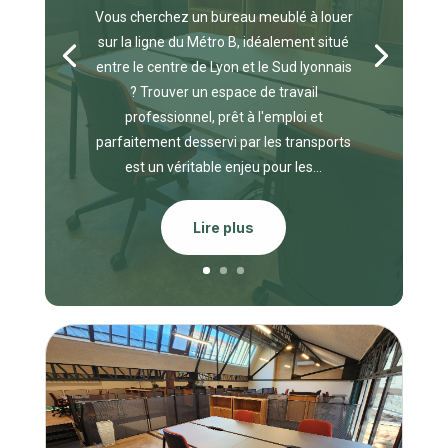
Vous cherchez un bureau meublé à louer
sur la ligne du Métro B, idéalement situé
entre le centre de Lyon et le Sud lyonnais
? Trouver un espace de travail
professionnel, prêt à l'emploi et
parfaitement desservi par les transports
est un véritable enjeu pour les...
Lire plus