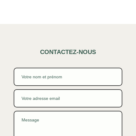
CONTACTEZ-NOUS