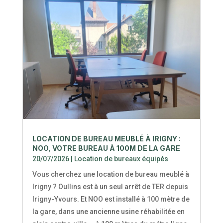
LOCATION DE BUREAU MEUBLÉ À IRIGNY :
NOO, VOTRE BUREAU À 100M DE LA GARE
20/07/2026
|
Location de bureaux équipés
Vous cherchez une location de bureau meublé à
Irigny ? Oullins est à un seul arrêt de TER depuis
Irigny-Yvours. Et NOO est installé à 100 mètre de
la gare, dans une ancienne usine réhabilitée en