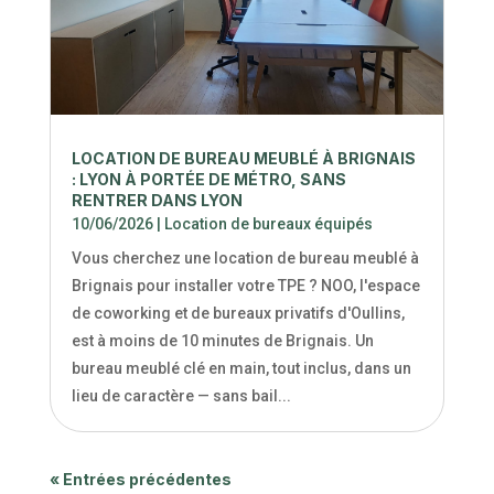
LOCATION DE BUREAU MEUBLÉ À BRIGNAIS
: LYON À PORTÉE DE MÉTRO, SANS
RENTRER DANS LYON
10/06/2026
|
Location de bureaux équipés
Vous cherchez une location de bureau meublé à
Brignais pour installer votre TPE ? NOO, l'espace
de coworking et de bureaux privatifs d'Oullins,
est à moins de 10 minutes de Brignais. Un
bureau meublé clé en main, tout inclus, dans un
lieu de caractère — sans bail...
« Entrées précédentes