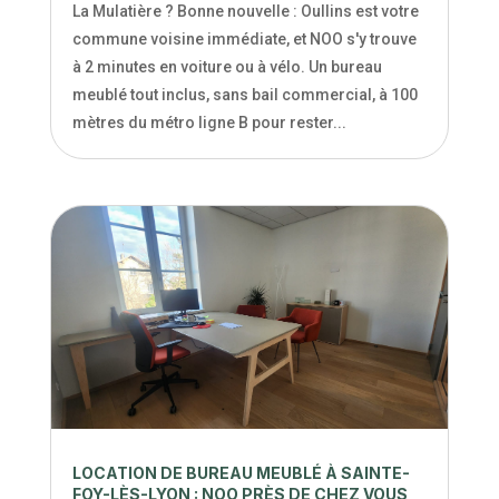
La Mulatière ? Bonne nouvelle : Oullins est votre
commune voisine immédiate, et NOO s'y trouve
à 2 minutes en voiture ou à vélo. Un bureau
meublé tout inclus, sans bail commercial, à 100
mètres du métro ligne B pour rester...
LOCATION DE BUREAU MEUBLÉ À SAINTE-
FOY-LÈS-LYON : NOO PRÈS DE CHEZ VOUS