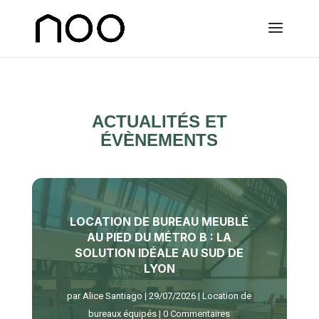
ACTUALITÉS ET
ÉVÈNEMENTS
LOCATION DE BUREAU MEUBLÉ
AU PIED DU MÉTRO B : LA
SOLUTION IDÉALE AU SUD DE
LYON
par
Alice Santiago
|
29/07/2026
|
Location de
bureaux équipés
| 0 Commentaires