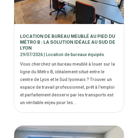
LOCATION DE BUREAU MEUBLÉ AU PIED DU
MÉTRO B : LA SOLUTION IDÉALE AU SUD DE
LYON
29/07/2026
|
Location de bureaux équipés
Vous cherchez un bureau meublé à louer sur la
ligne du Métro B, idéalement situé entre le
centre de Lyon et le Sud lyonnais ? Trouver un
espace de travail professionnel, prêt à l'emploi
et parfaitement desservi par les transports est
un véritable enjeu pour les...