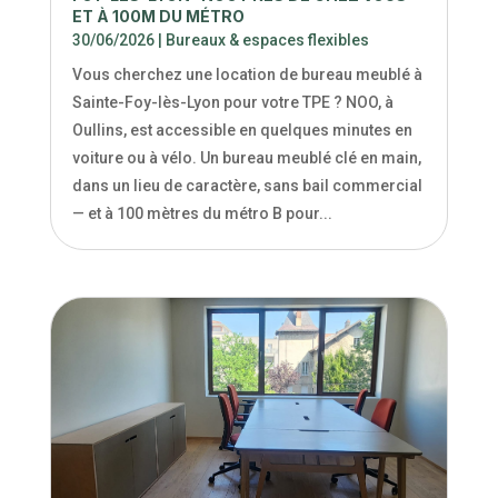
ET À 100M DU MÉTRO
30/06/2026
|
Bureaux & espaces flexibles
Vous cherchez une location de bureau meublé à
Sainte-Foy-lès-Lyon pour votre TPE ? NOO, à
Oullins, est accessible en quelques minutes en
voiture ou à vélo. Un bureau meublé clé en main,
dans un lieu de caractère, sans bail commercial
— et à 100 mètres du métro B pour...