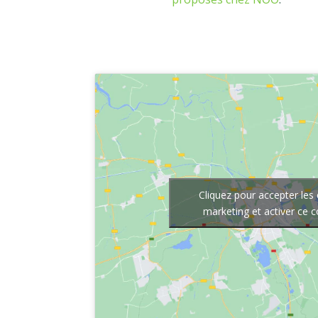
Cliquez pour accepter les
marketing et activer ce 