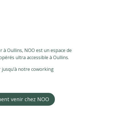
r à Oullins, NOO est un espace de
pérés ultra accessible à Oullins.
 jusqu’à notre coworking
nt venir chez NOO