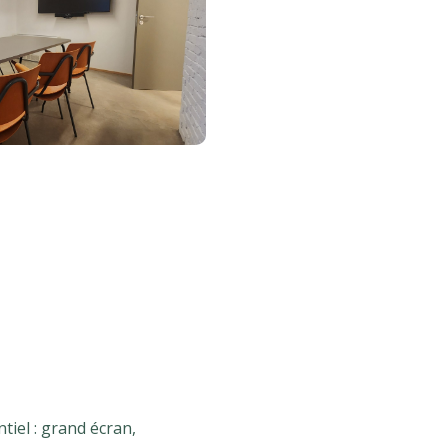
tiel : grand écran,