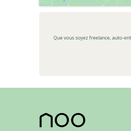
Que vous soyez freelance, auto-ent