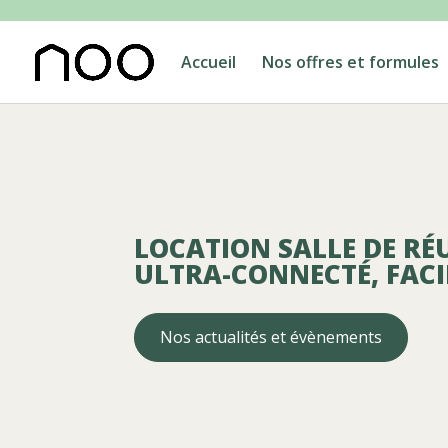
Accueil
Nos offres et formules
LOCATION SALLE DE RÉ
ULTRA-CONNECTÉ, FACIL
Nos actualités et évènements