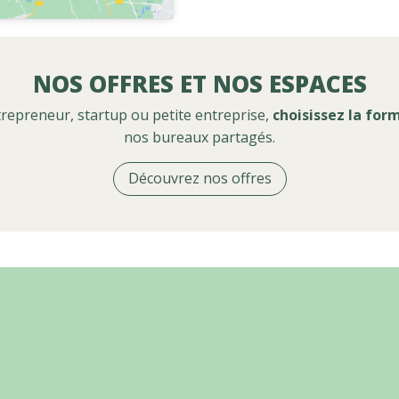
NOS OFFRES ET NOS ESPACES
repreneur, startup ou petite entreprise,
choisissez la for
nos bureaux partagés.
Découvrez nos offres