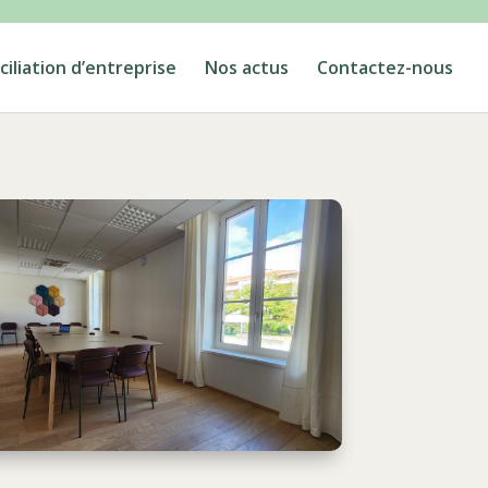
iliation d’entreprise
Nos actus
Contactez-nous