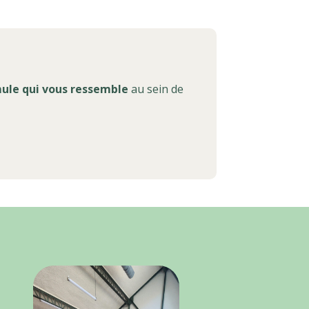
mule qui vous ressemble
au sein de