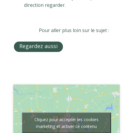
direction regarder.
Pour aller plus loin sur le sujet :
Regardez aussi
Cliquez pour accepter les cookies
marketing et activer ce contenu