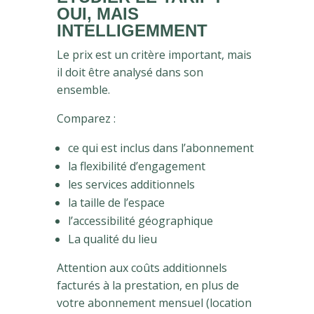
OUI, MAIS
INTELLIGEMMENT
Le prix est un critère important, mais
il doit être analysé dans son
ensemble.
Comparez :
ce qui est inclus dans l’abonnement
la flexibilité d’engagement
les services additionnels
la taille de l’espace
l’accessibilité géographique
La qualité du lieu
Attention aux coûts additionnels
facturés à la prestation, en plus de
votre abonnement mensuel (location