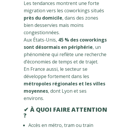
Les tendances montrent une forte
migration vers les coworkings situés
près du domicile
, dans des zones
bien desservies mais moins
congestionnées.
Aux États-Unis,
45 % des coworkings
sont désormais en périphérie
, un
phénomène qui reflète une recherche
d’économies de temps et de trajet.
En France aussi, le secteur se
développe fortement dans les
métropoles régionales et les villes
moyennes
, dont Lyon et ses
environs.
✔ À QUOI FAIRE ATTENTION
?
Accès en métro, tram ou train