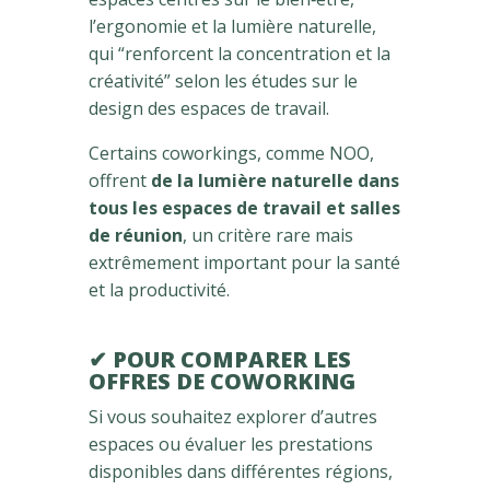
l’ergonomie et la lumière naturelle,
qui “renforcent la concentration et la
créativité” selon les études sur le
design des espaces de travail.
Certains coworkings, comme NOO,
offrent
de la lumière naturelle dans
tous les espaces de travail et salles
de réunion
, un critère rare mais
extrêmement important pour la santé
et la productivité.
✔ POUR COMPARER LES
OFFRES DE COWORKING
Si vous souhaitez explorer d’autres
espaces ou évaluer les prestations
disponibles dans différentes régions,