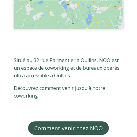
Situé au 32 rue Parmentier à Oullins, NOO est
un espace de coworking et de bureaux opérés
ultra accessible à Oullins.
Découvrez comment venir jusqu’à notre
coworking
Comment venir chez NOO