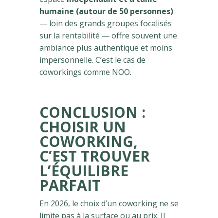
humaine (autour de 50 personnes)
— loin des grands groupes focalisés
sur la rentabilité — offre souvent une
ambiance plus authentique et moins
impersonnelle. C’est le cas de
coworkings comme NOO.
CONCLUSION :
CHOISIR UN
COWORKING,
C’EST TROUVER
L’ÉQUILIBRE
PARFAIT
En 2026, le choix d’un coworking ne se
limite pas à la surface ou au prix. Il