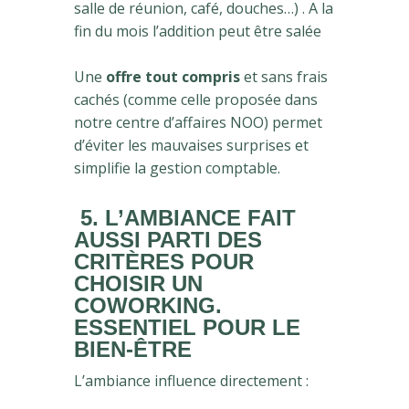
salle de réunion, café, douches…) . A la
fin du mois l’addition peut être salée
Une
offre tout compris
et sans frais
cachés (comme celle proposée dans
notre centre d’affaires NOO) permet
d’éviter les mauvaises surprises et
simplifie la gestion comptable.
5. L’AMBIANCE FAIT
AUSSI PARTI DES
CRITÈRES POUR
CHOISIR UN
COWORKING.
ESSENTIEL POUR LE
BIEN-ÊTRE
L’ambiance influence directement :