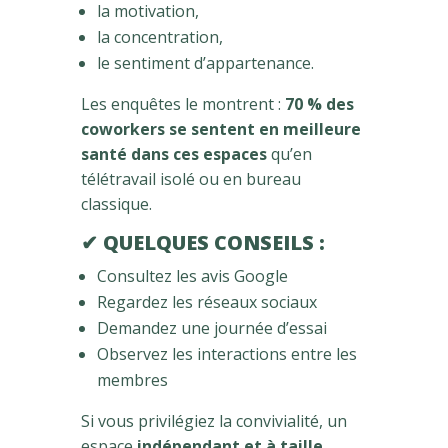
la motivation,
la concentration,
le sentiment d’appartenance.
Les enquêtes le montrent :
70 % des
coworkers se sentent en meilleure
santé dans ces espaces
qu’en
télétravail isolé ou en bureau
classique.
✔ QUELQUES CONSEILS :
Consultez les avis Google
Regardez les réseaux sociaux
Demandez une journée d’essai
Observez les interactions entre les
membres
Si vous privilégiez la convivialité, un
espace
indépendant et à taille