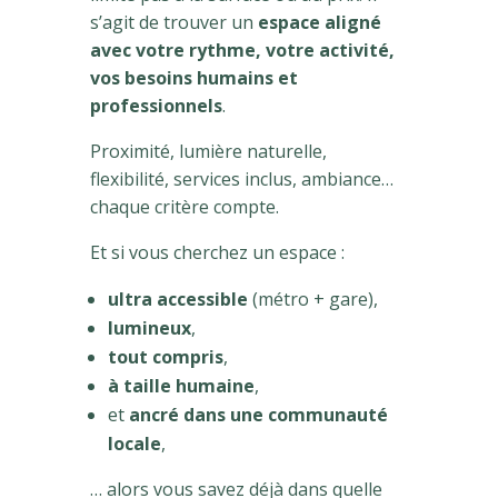
s’agit de trouver un
espace aligné
avec votre rythme, votre activité,
vos besoins humains et
professionnels
.
Proximité, lumière naturelle,
flexibilité, services inclus, ambiance…
chaque critère compte.
Et si vous cherchez un espace :
ultra accessible
(métro + gare),
lumineux
,
tout compris
,
à taille humaine
,
et
ancré dans une communauté
locale
,
… alors vous savez déjà dans quelle