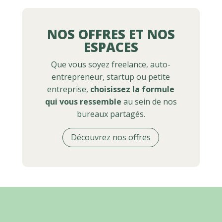
NOS OFFRES ET NOS
ESPACES
Que vous soyez freelance, auto-
entrepreneur, startup ou petite
entreprise,
choisissez la formule
qui vous ressemble
au sein de nos
bureaux partagés.
Découvrez nos offres