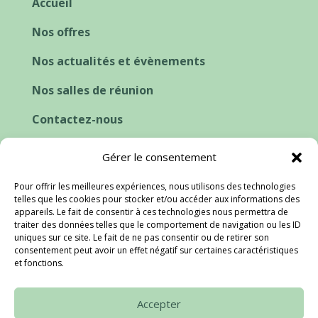
Accueil
Nos offres
Nos actualités et évènements
Nos salles de réunion
Contactez-nous
Cookies et consentement
Gérer le consentement
Pour offrir les meilleures expériences, nous utilisons des technologies
telles que les cookies pour stocker et/ou accéder aux informations des
appareils. Le fait de consentir à ces technologies nous permettra de
traiter des données telles que le comportement de navigation ou les ID
uniques sur ce site. Le fait de ne pas consentir ou de retirer son
consentement peut avoir un effet négatif sur certaines caractéristiques
et fonctions.
Accepter