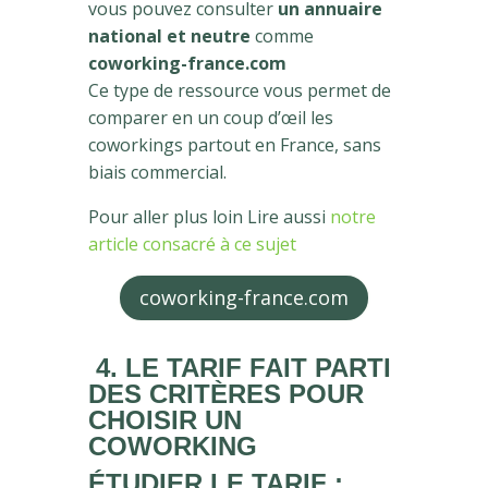
vous pouvez consulter
un annuaire
national et neutre
comme
coworking-france.com
Ce type de ressource vous permet de
comparer en un coup d’œil les
coworkings partout en France, sans
biais commercial.
Pour aller plus loin
Lire aussi
notre
article consacré à ce sujet
coworking-france.com
4. LE TARIF FAIT PARTI
DES CRITÈRES POUR
CHOISIR UN
COWORKING
ÉTUDIER LE TARIF :