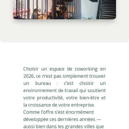
Choisir un espace de coworking en
2026, ce n’est pas simplement trouver
un bureau : c’est choisir un
environnement de travail qui soutient
votre productivité, votre bien‑être et
la croissance de votre entreprise.
Comme l’offre s’est énormément
développée ces dernières années —
aussi bien dans les grandes villes que