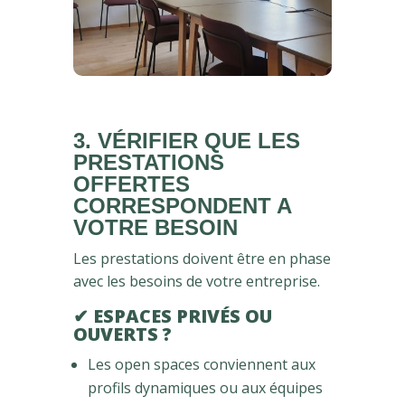
3. VÉRIFIER QUE LES
PRESTATIONS
OFFERTES
CORRESPONDENT A
VOTRE BESOIN
Les prestations doivent être en phase
avec les besoins de votre entreprise.
✔ ESPACES PRIVÉS OU
OUVERTS ?
Les open spaces conviennent aux
profils dynamiques ou aux équipes