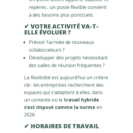
repères ; un poste flexible convient
à des besoins plus ponctuels.
✔ VOTRE ACTIVITÉ VA-T-
ELLE ÉVOLUER ?
Prévoir l’arrivée de nouveaux
collaborateurs ?
Développer des projets nécessitant
des salles de réunion fréquentes ?
La flexibilité est aujourd’hui un critère
clé : les entreprises recherchent des
espaces qui s’adaptent à elles, dans
un contexte où le
travail hybride
s’est imposé comme la norme
en
2026.
✔ HORAIRES DE TRAVAIL