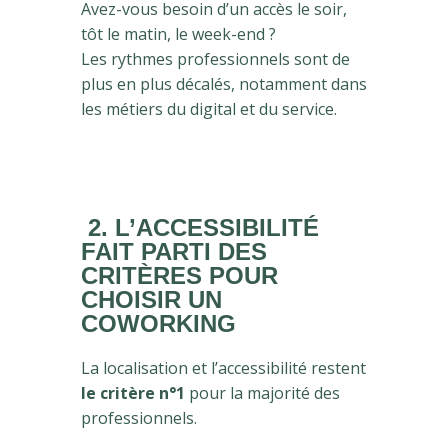
Avez-vous besoin d’un accès le soir,
tôt le matin, le week-end ?
Les rythmes professionnels sont de
plus en plus décalés, notamment dans
les métiers du digital et du service.
2.
L’ACCESSIBILITÉ
FAIT PARTI DES
CRITÈRES POUR
CHOISIR UN
COWORKING
La localisation et l’accessibilité restent
le critère n°1
pour la majorité des
professionnels.