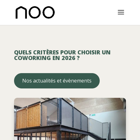
QUELS CRITÈRES POUR CHOISIR UN
COWORKING EN 2026 ?
Nos actualités et évènements