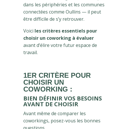
dans les périphéries et les communes
connectées comme Oullins — il peut
être difficile de s’y retrouver.
Voici
les critères essentiels pour
choisir un coworking à évaluer
avant d’élire votre futur espace de
travail.
1ER CRITÈRE POUR
CHOISIR UN
COWORKING :
BIEN DÉFINIR VOS BESOINS
AVANT DE CHOISIR
Avant même de comparer les
coworkings, posez-vous les bonnes
questions.