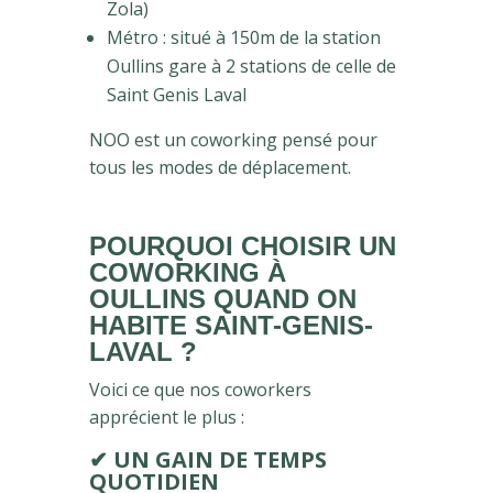
Zola)
Métro : situé à 150m de la station
Oullins gare à 2 stations de celle de
Saint Genis Laval
NOO est un coworking pensé pour
tous les modes de déplacement.
POURQUOI CHOISIR UN
COWORKING À
OULLINS QUAND ON
HABITE SAINT-GENIS-
LAVAL ?
Voici ce que nos coworkers
apprécient le plus :
✔
UN GAIN DE TEMPS
QUOTIDIEN