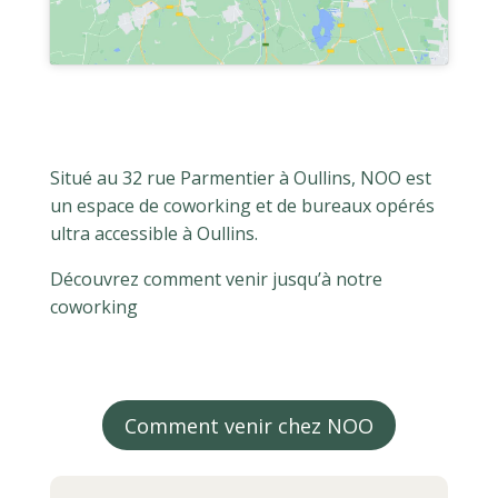
Situé au 32 rue Parmentier à Oullins, NOO est
un espace de coworking et de bureaux opérés
ultra accessible à Oullins.
Découvrez comment venir jusqu’à notre
coworking
Comment venir chez NOO