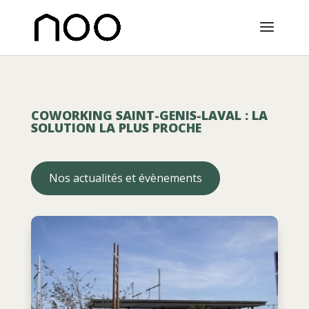
COWORKING SAINT-GENIS-LAVAL : LA
SOLUTION LA PLUS PROCHE
Nos actualités et évènements