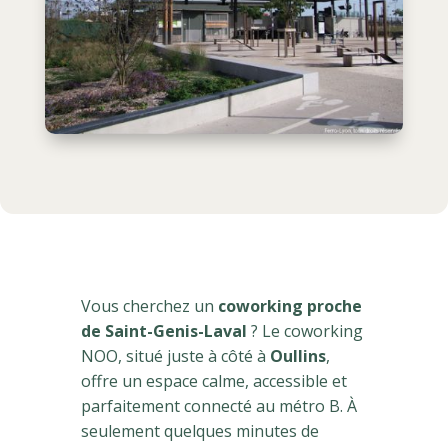
Vous cherchez un
coworking proche
de Saint-Genis-Laval
? Le coworking
NOO, situé juste à côté à
Oullins
,
offre un espace calme, accessible et
parfaitement connecté au métro B. À
seulement quelques minutes de