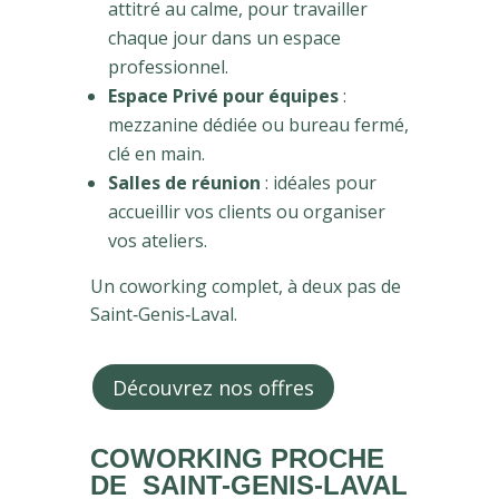
attitré au calme, pour travailler
chaque jour dans un espace
professionnel.
Espace Privé pour équipes
:
mezzanine dédiée ou bureau fermé,
clé en main.
Salles de réunion
: idéales pour
accueillir vos clients ou organiser
vos ateliers.
Un coworking complet, à deux pas de
Saint‑Genis‑Laval.
Découvrez nos offres
COWORKING PROCHE
DE SAINT-GENIS-LAVAL