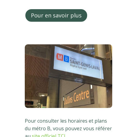
Pour en savoir plus
Pour consulter les horaires et plans
du métro B, vous pouvez vous référer
au
site officiel TCL