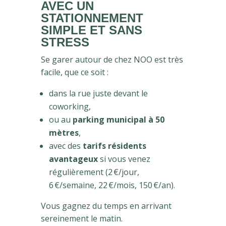
AVEC UN
STATIONNEMENT
SIMPLE ET SANS
STRESS
Se garer autour de chez NOO est très
facile, que ce soit :
dans la rue juste devant le
coworking,
ou au
parking municipal à 50
mètres
,
avec des
tarifs résidents
avantageux
si vous venez
régulièrement (2 €/jour,
6 €/semaine, 22 €/mois, 150 €/an).
Vous gagnez du temps en arrivant
sereinement le matin.