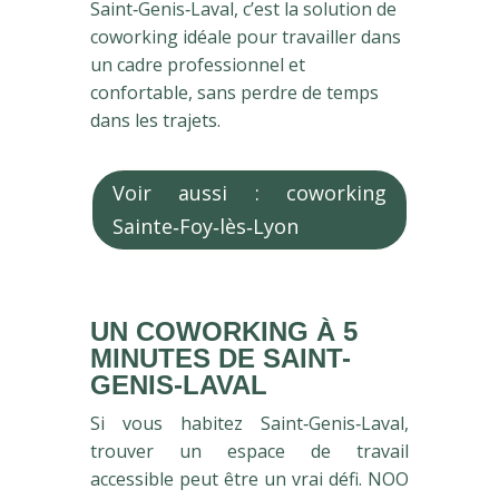
Saint‑Genis‑Laval, c’est la solution de
coworking idéale pour travailler dans
un cadre professionnel et
confortable, sans perdre de temps
dans les trajets.
Voir aussi : coworking
Sainte‑Foy‑lès‑Lyon
UN COWORKING À 5
MINUTES DE SAINT-
GENIS-LAVAL
Si vous habitez Saint‑Genis‑Laval,
trouver un espace de travail
accessible peut être un vrai défi. NOO