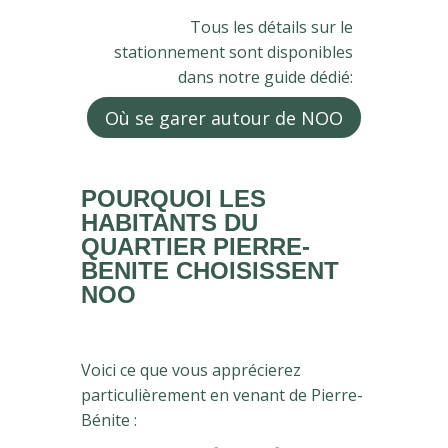
Tous les détails sur le
stationnement sont disponibles
dans notre guide dédié:
Où se garer autour de NOO
POURQUOI LES
HABITANTS DU
QUARTIER PIERRE-
BENITE CHOISISSENT
NOO
Voici ce que vous apprécierez
particulièrement en venant de Pierre-
Bénite :