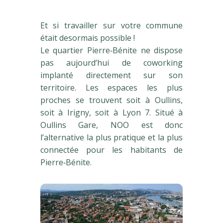
Et si travailler sur votre commune
était desormais possible !
Le quartier Pierre‑Bénite ne dispose
pas aujourd’hui de coworking
implanté directement sur son
territoire. Les espaces les plus
proches se trouvent soit à Oullins,
soit à Irigny, soit à Lyon 7. Situé à
Oullins Gare, NOO est donc
l’alternative la plus pratique et la plus
connectée pour les habitants de
Pierre‑Bénite.