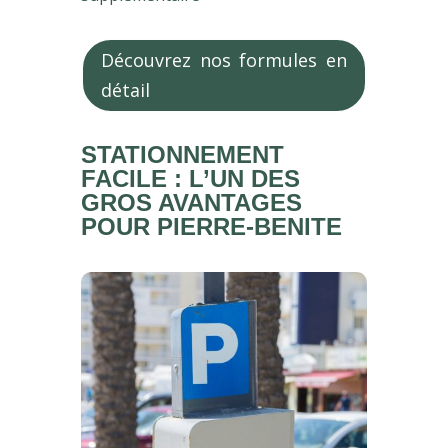
Découvrez nos formules en
détail
STATIONNEMENT
FACILE : L’UN DES
GROS AVANTAGES
POUR PIERRE-BENITE