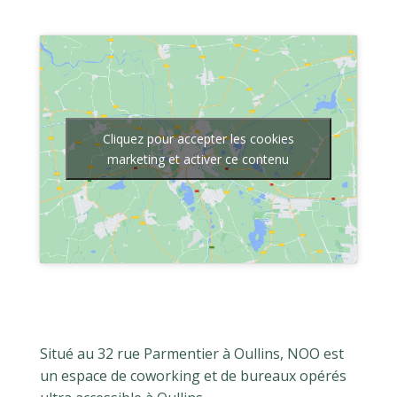
Cliquez pour accepter les cookies
marketing et activer ce contenu
Situé au 32 rue Parmentier à Oullins, NOO est
un espace de coworking et de bureaux opérés