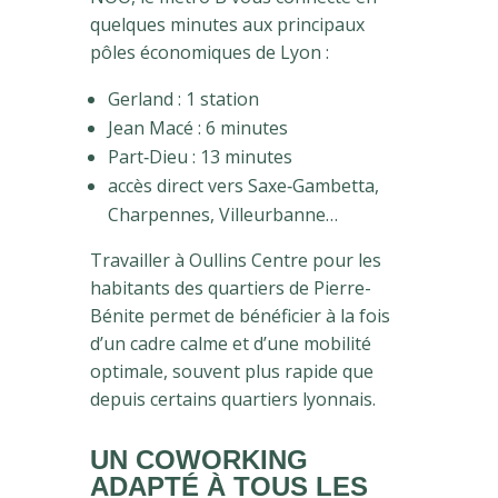
quelques minutes aux principaux
pôles économiques de Lyon :
Gerland : 1 station
Jean Macé : 6 minutes
Part‑Dieu : 13 minutes
accès direct vers Saxe‑Gambetta,
Charpennes, Villeurbanne…
Travailler à Oullins Centre pour les
habitants des quartiers de Pierre-
Bénite permet de bénéficier à la fois
d’un cadre calme et d’une mobilité
optimale, souvent plus rapide que
depuis certains quartiers lyonnais.
UN COWORKING
ADAPTÉ À TOUS LES