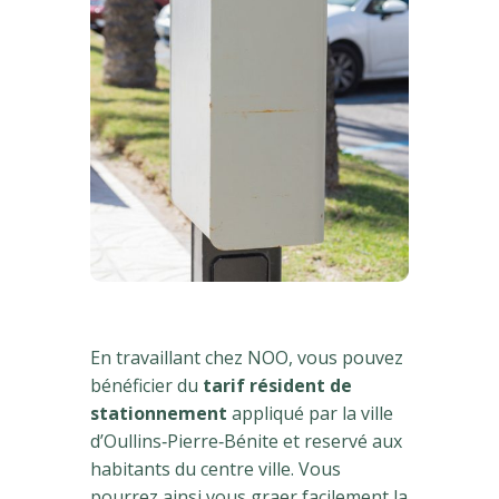
En travaillant chez NOO, vous pouvez
bénéficier du
tarif résident de
stationnement
appliqué par la ville
d’Oullins‑Pierre‑Bénite et reservé aux
habitants du centre ville. Vous
pourrez ainsi vous graer facilement la