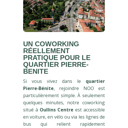
UN COWORKING
RÉELLEMENT
PRATIQUE POUR LE
QUARTIER PIERRE-
BENITE
Si vous vivez dans le
quartier
Pierre‑Bénite
, rejoindre NOO est
particulièrement simple. À seulement
quelques minutes, notre coworking
situé à
Oullins Centre
est accessible
en voiture, en vélo ou via les lignes de
bus qui relient rapidement