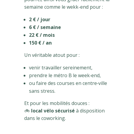
semaine comme le wekk-end pour :
2 € / jour
6 € / semaine
22 € / mois
150 € / an
Un véritable atout pour :
venir travailler sereinement,
prendre le métro B le week‑end,
ou faire des courses en centre‑ville
sans stress.
Et pour les mobilités douces :
🚲
local vélo sécurisé
à disposition
dans le coworking.