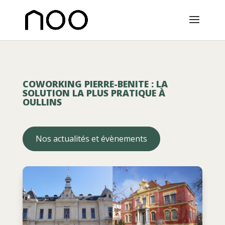
COWORKING PIERRE-BENITE : LA
SOLUTION LA PLUS PRATIQUE À
OULLINS
Nos actualités et évènements