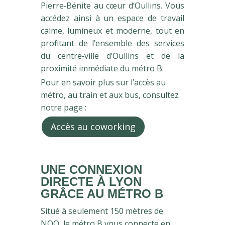
Pierre‑Bénite au cœur d’Oullins. Vous
accédez ainsi à un espace de travail
calme, lumineux et moderne, tout en
profitant de l’ensemble des services
du centre‑ville d’Oullins et de la
proximité immédiate du métro B.
Pour en savoir plus sur l’accès au
métro, au train et aux bus, consultez
notre page :
Accès au coworking
UNE CONNEXION
DIRECTE À LYON
GRÂCE AU MÉTRO B
Situé à seulement 150 mètres de
NOO, le métro B vous connecte en