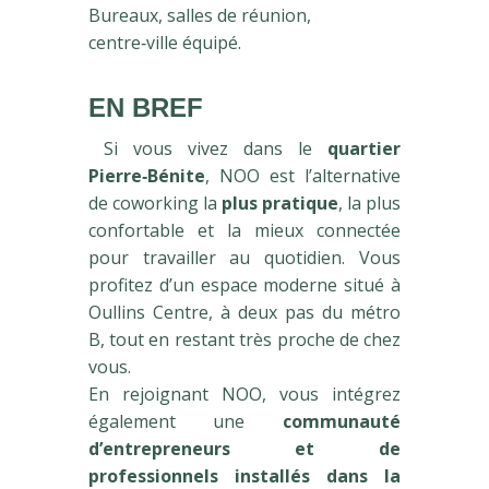
Bureaux, salles de réunion,
centre‑ville équipé.
EN BREF
Si vous vivez dans le
quartier
Pierre‑Bénite
, NOO est l’alternative
de coworking la
plus pratique
, la plus
confortable et la mieux connectée
pour travailler au quotidien. Vous
profitez d’un espace moderne situé à
Oullins Centre, à deux pas du métro
B, tout en restant très proche de chez
vous.
En rejoignant NOO, vous intégrez
également une
communauté
d’entrepreneurs et de
professionnels installés dans la