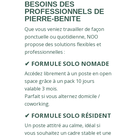
BESOINS DES
PROFESSIONNELS DE
PIERRE-BENITE
Que vous veniez travailler de façon
ponctuelle ou quotidienne, NOO
propose des solutions flexibles et
professionnelles :
✔
FORMULE SOLO NOMADE
Accédez librement à un poste en open
space grâce à un pack 10 jours
valable 3 mois.
Parfait si vous alternez domicile /
coworking.
✔
FORMULE SOLO RÉSIDENT
Un poste attitré au calme, idéal si
vous souhaitez un cadre stable et une