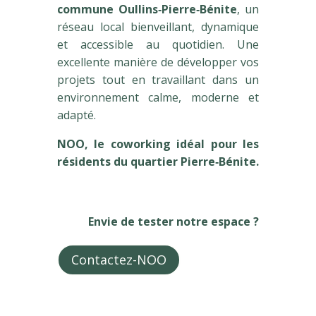
commune Oullins‑Pierre‑Bénite
, un
réseau local bienveillant, dynamique
et accessible au quotidien. Une
excellente manière de développer vos
projets tout en travaillant dans un
environnement calme, moderne et
adapté.
NOO, le coworking idéal pour les
résidents du quartier Pierre‑Bénite.
Envie de tester notre espace ?
Contactez-NOO