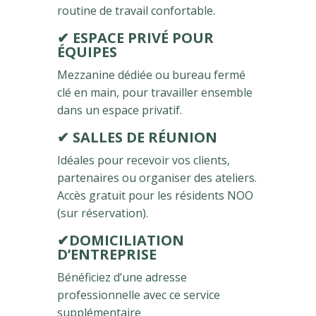
routine de travail confortable.
✔
ESPACE PRIVÉ POUR
ÉQUIPES
Mezzanine dédiée ou bureau fermé
clé en main, pour travailler ensemble
dans un espace privatif.
✔
SALLES DE RÉUNION
Idéales pour recevoir vos clients,
partenaires ou organiser des ateliers.
Accès gratuit pour les résidents NOO
(sur réservation).
✔
DOMICILIATION
D’ENTREPRISE
Bénéficiez d’une adresse
professionnelle avec ce service
supplémentaire