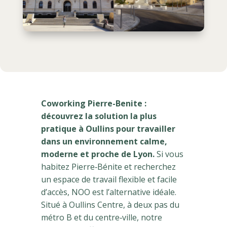
Coworking Pierre-Benite :
découvrez la solution la plus
pratique à Oullins pour travailler
dans un environnement calme,
moderne et proche de Lyon.
Si vous
habitez Pierre‑Bénite et recherchez
un espace de travail flexible et facile
d’accès, NOO est l’alternative idéale.
Situé à Oullins Centre, à deux pas du
métro B et du centre‑ville, notre