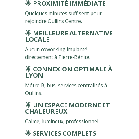
🌟
PROXIMITÉ IMMÉDIATE
Quelques minutes suffisent pour
rejoindre Oullins Centre.
🌟
MEILLEURE ALTERNATIVE
LOCALE
Aucun coworking implanté
directement à Pierre‑Bénite.
🌟
CONNEXION OPTIMALE À
LYON
Métro B, bus, services centralisés à
Oullins.
🌟
UN ESPACE MODERNE ET
CHALEUREUX
Calme, lumineux, professionnel.
🌟
SERVICES COMPLETS