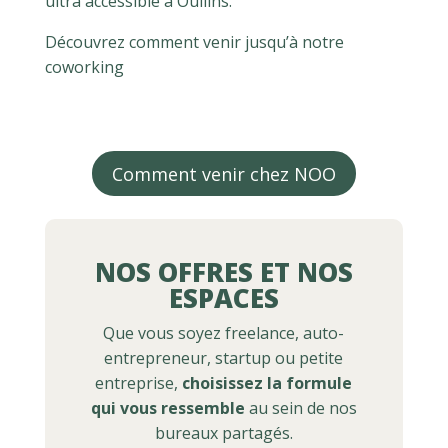
ultra accessible à Oullins.
Découvrez comment venir jusqu’à notre
coworking
Comment venir chez NOO
NOS OFFRES ET NOS
ESPACES
Que vous soyez freelance, auto-
entrepreneur, startup ou petite
entreprise,
choisissez la formule
qui vous ressemble
au sein de nos
bureaux partagés.