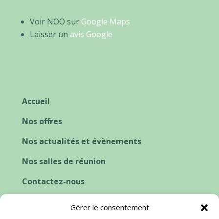
Voir NOO sur
Google Maps
Laisser un
avis Google
Accueil
Nos offres
Nos actualités et évènements
Nos salles de réunion
Contactez-nous
Cookies et consentement
Gérer le consentement