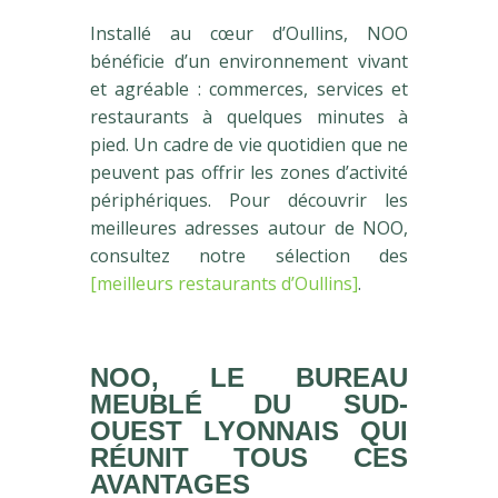
Installé au cœur d’Oullins, NOO
bénéficie d’un environnement vivant
et agréable : commerces, services et
restaurants à quelques minutes à
pied. Un cadre de vie quotidien que ne
peuvent pas offrir les zones d’activité
périphériques. Pour découvrir les
meilleures adresses autour de NOO,
consultez notre sélection des
[meilleurs restaurants d’Oullins]
.
NOO, LE BUREAU
MEUBLÉ DU SUD-
OUEST LYONNAIS QUI
RÉUNIT TOUS CES
AVANTAGES