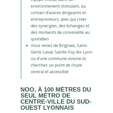
environnement stimulant, au
contact d’autres dirigeants et
entrepreneurs, avec qui créer
des synergies, des échanges et
des moments de convivialité au
quotidien
Vous venez de Brignais, Saint-
Genis-Laval, Sainte-Foy-lès-Lyon
ou d’une commune voisine et
cherchez un point de chute
central et accessible
NOO, À 100 MÈTRES DU
SEUL MÉTRO DE
CENTRE-VILLE DU SUD-
OUEST LYONNAIS