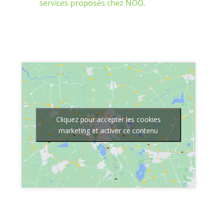
services proposés chez NOO
.
Cliquez pour accepter les cookies
marketing et activer ce contenu