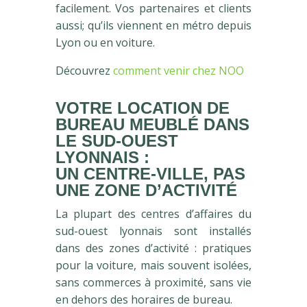
facilement. Vos partenaires et clients
aussi; qu’ils viennent en métro depuis
Lyon ou en voiture.
Découvrez
comment venir chez NOO
VOTRE LOCATION DE
BUREAU MEUBLÉ DANS
LE SUD-OUEST
LYONNAIS :
UN CENTRE-VILLE, PAS
UNE ZONE D’ACTIVITÉ
La plupart des centres d’affaires du
sud-ouest lyonnais sont installés
dans des zones d’activité : pratiques
pour la voiture, mais souvent isolées,
sans commerces à proximité, sans vie
en dehors des horaires de bureau.