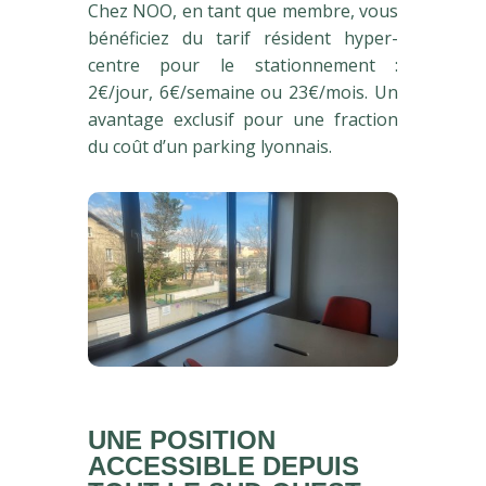
Chez NOO, en tant que membre, vous
bénéficiez du tarif résident hyper-
centre pour le stationnement :
2€/jour, 6€/semaine ou 23€/mois. Un
avantage exclusif pour une fraction
du coût d’un parking lyonnais.
UNE POSITION
ACCESSIBLE DEPUIS