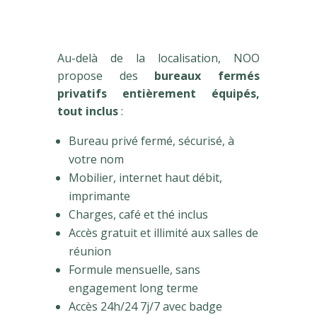
Au-delà de la localisation, NOO
propose des
bureaux fermés
privatifs entièrement équipés,
tout inclus
:
Bureau privé fermé, sécurisé, à
votre nom
Mobilier, internet haut débit,
imprimante
Charges, café et thé inclus
Accès gratuit et illimité aux salles de
réunion
Formule mensuelle, sans
engagement long terme
Accès 24h/24 7j/7 avec badge