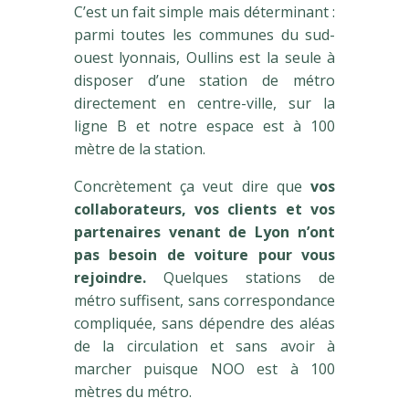
C’est un fait simple mais déterminant :
parmi toutes les communes du sud-
ouest lyonnais, Oullins est la seule à
disposer d’une station de métro
directement en centre-ville, sur la
ligne B et notre espace est à 100
mètre de la station.
Concrètement ça veut dire que
vos
collaborateurs, vos clients et vos
partenaires venant de Lyon n’ont
pas besoin de voiture pour vous
rejoindre.
Quelques stations de
métro suffisent, sans correspondance
compliquée, sans dépendre des aléas
de la circulation et sans avoir à
marcher puisque NOO est à 100
mètres du métro.