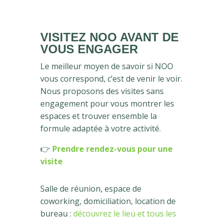
VISITEZ NOO AVANT DE
VOUS ENGAGER
Le meilleur moyen de savoir si NOO
vous correspond, c’est de venir le voir.
Nous proposons des visites sans
engagement pour vous montrer les
espaces et trouver ensemble la
formule adaptée à votre activité.
👉
Prendre rendez-vous pour une
visite
Salle de réunion, espace de
coworking, domiciliation, location de
bureau :
découvrez le lieu et tous les