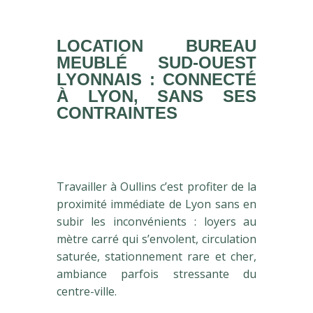
LOCATION BUREAU
MEUBLÉ SUD-OUEST
LYONNAIS : CONNECTÉ
À LYON, SANS SES
CONTRAINTES
Travailler à Oullins c’est profiter de la
proximité immédiate de Lyon sans en
subir les inconvénients : loyers au
mètre carré qui s’envolent, circulation
saturée, stationnement rare et cher,
ambiance parfois stressante du
centre-ville.