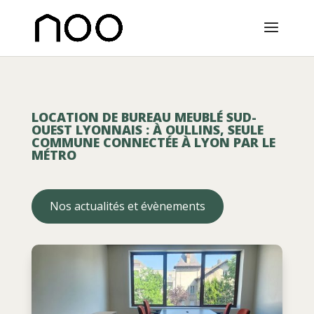
LOCATION DE BUREAU MEUBLÉ SUD-
OUEST LYONNAIS : À OULLINS, SEULE
COMMUNE CONNECTÉE À LYON PAR LE
MÉTRO
Nos actualités et évènements