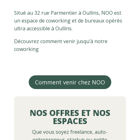
Situé au 32 rue Parmentier à Oullins, NOO est
un espace de coworking et de bureaux opérés
ultra accessible à Oullins.
Découvrez comment venir jusqu’à notre
coworking
Comment venir chez NOO
NOS OFFRES ET NOS
ESPACES
Que vous soyez freelance, auto-
entrepreneur, startup ou petite