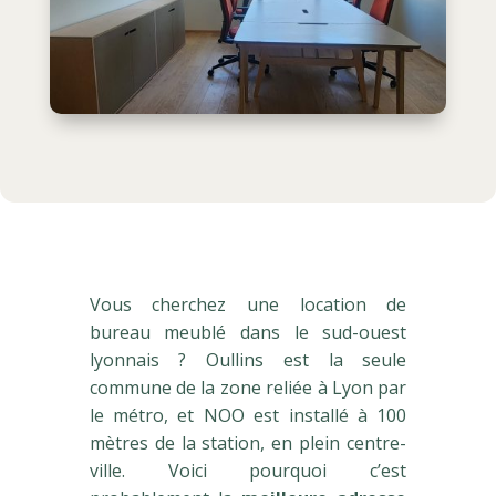
Vous cherchez une location de
bureau meublé dans le sud-ouest
lyonnais ? Oullins est la seule
commune de la zone reliée à Lyon par
le métro, et NOO est installé à 100
mètres de la station, en plein centre-
ville. Voici pourquoi c’est