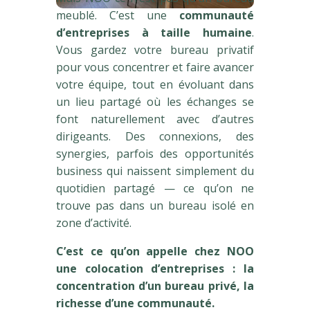
meublé. C’est une
communauté
d’entreprises à taille humaine
.
Vous gardez votre bureau privatif
pour vous concentrer et faire avancer
votre équipe, tout en évoluant dans
un lieu partagé où les échanges se
font naturellement avec d’autres
dirigeants. Des connexions, des
synergies, parfois des opportunités
business qui naissent simplement du
quotidien partagé — ce qu’on ne
trouve pas dans un bureau isolé en
zone d’activité.
C’est ce qu’on appelle chez NOO
une colocation d’entreprises : la
concentration d’un bureau privé, la
richesse d’une communauté.