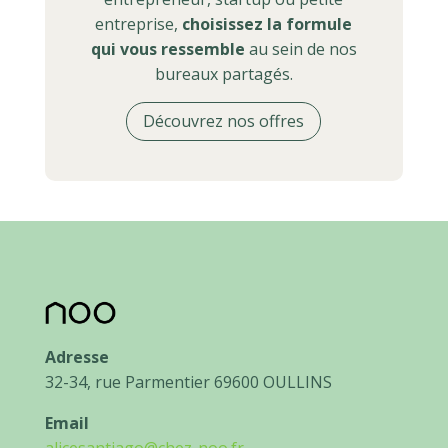
entreprise,
choisissez la formule
qui vous ressemble
au sein de nos
bureaux partagés.
Découvrez nos offres
Adresse
32-34, rue Parmentier 69600 OULLINS
Email