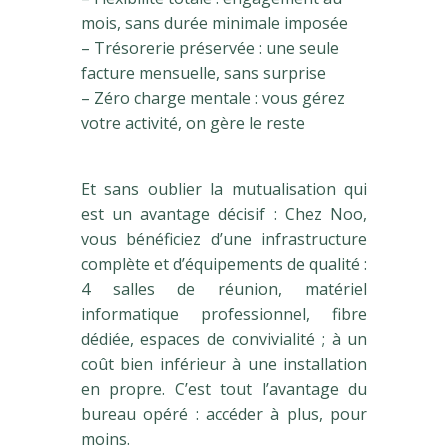
mois, sans durée minimale imposée
– Trésorerie préservée : une seule
facture mensuelle, sans surprise
– Zéro charge mentale : vous gérez
votre activité, on gère le reste
Et sans oublier la mutualisation qui
est un avantage décisif : Chez Noo,
vous bénéficiez d’une infrastructure
complète et d’équipements de qualité :
4 salles de réunion, matériel
informatique professionnel, fibre
dédiée, espaces de convivialité ; à un
coût bien inférieur à une installation
en propre. C’est tout l’avantage du
bureau opéré : accéder à plus, pour
moins.