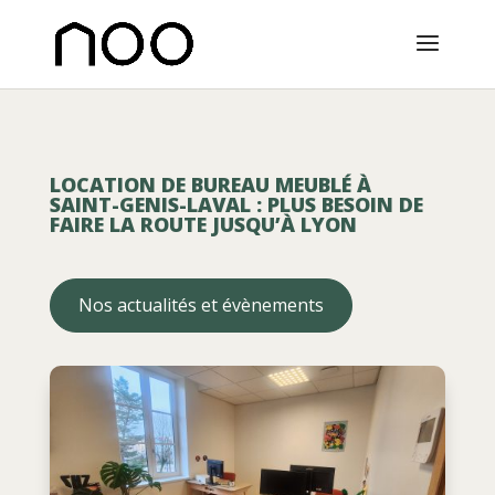
LOCATION DE BUREAU MEUBLÉ À
SAINT-GENIS-LAVAL : PLUS BESOIN DE
FAIRE LA ROUTE JUSQU’À LYON
Nos actualités et évènements