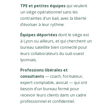
TPE et petites équipes
qui veulent
un siège opérationnel sans les
contraintes d’un bail, avec la liberté
d’évoluer à leur rythme.
Équipes déportées
dont le siège est
à Lyon ou ailleurs, et qui cherchent un
bureau satellite bien connecté pour
leurs collaborateurs du sud-ouest
lyonnais.
Professions libérales et
consultants
— coach, formateur,
expert-comptable, avocat — qui ont
besoin d’un bureau fermé pour
recevoir leurs clients dans un cadre
professionnel et confidentiel.