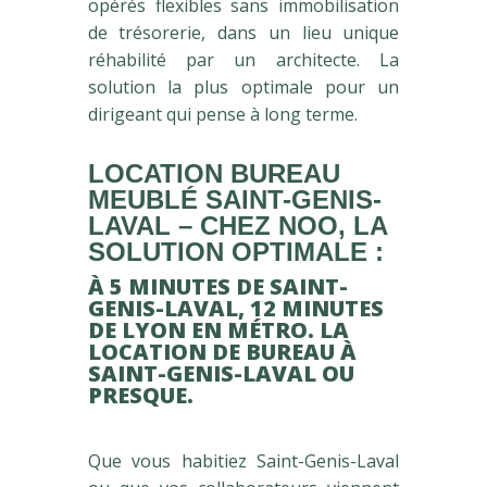
opérés flexibles sans immobilisation
de trésorerie, dans un lieu unique
réhabilité par un architecte. La
solution la plus optimale pour un
dirigeant qui pense à long terme.
LOCATION BUREAU
MEUBLÉ SAINT-GENIS-
LAVAL – CHEZ NOO, LA
SOLUTION OPTIMALE :
À 5 MINUTES DE SAINT-
GENIS-LAVAL, 12 MINUTES
DE LYON EN MÉTRO. LA
LOCATION DE BUREAU À
SAINT-GENIS-LAVAL OU
PRESQUE.
Que vous habitiez Saint-Genis-Laval