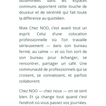
disséminées dans les espaces
communs apportent cette touche de
douceur et de sérénité qui fait toute
la différence au quotidien.
Mais Chez NOO, c’est avant tout un
esprit. Celui d’une colocation
professionnelle où l’on travaille
sérieusement — dans son bureau
fermé, au calme — et où l’on sort de
son bureau pour échanger, se
rencontrer, partager un café. Une
communauté de professionnels qui se
croisent, se connaissent, et parfois
collaborent.
Chez NOO — chez nous — on se sent
bien. Et ça change tout quand c’est
l’endroit où vous passez vos journées.