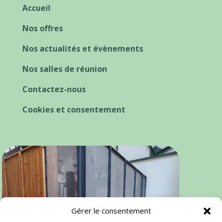
Accueil
Nos offres
Nos actualités et évènements
Nos salles de réunion
Contactez-nous
Cookies et consentement
Gérer le consentement