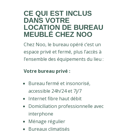
CE QUI EST INCLUS
DANS VOTRE
LOCATION DE BUREAU
MEUBLÉ CHEZ NOO
Chez Noo, le bureau opéré c’est un
espace privé et fermé, plus l’accès à
l’ensemble des équipements du lieu :
Votre bureau privé :
Bureau fermé et insonorisé,
accessible 24h/24 et 7j/7
Internet fibre haut débit
Domiciliation professionnelle avec
interphone
Ménage régulier
Bureaux climatisés