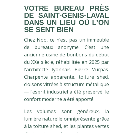
VOTRE BUREAU PRÈS
DE SAINT-GENIS-LAVAL
DANS UN LIEU OÙ L’ON
SE SENT BIEN
Chez Noo, ce n’est pas un immeuble
de bureaux anonyme. C’est une
ancienne usine de bonbons du début
du XXe siècle, réhabilitée en 2025 par
l’architecte lyonnais Pierre Vurpas.
Charpente apparente, toiture shed,
cloisons vitrées à structure métallique
— l’esprit industriel a été préservé, le
confort moderne a été apporté.
Les volumes sont généreux, la
lumière naturelle omniprésente grâce
à la toiture shed, et les plantes vertes