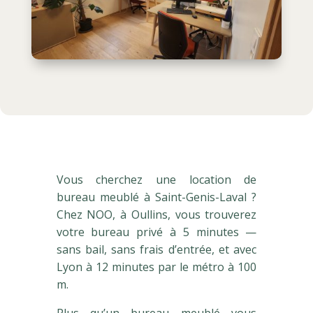
Vous cherchez une location de
bureau meublé à Saint-Genis-Laval ?
Chez NOO, à Oullins, vous trouverez
votre bureau privé à 5 minutes —
sans bail, sans frais d’entrée, et avec
Lyon à 12 minutes par le métro à 100
m.
Plus qu’un bureau meublé vous