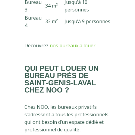
Bureau
Jusqu’à 10
34 m²
3
personnes
Bureau
33 m²
Jusqu’à 9 personnes
4
Découvrez
nos bureaux à louer
QUI PEUT LOUER UN
BUREAU PRÈS DE
SAINT-GENIS-LAVAL
CHEZ NOO ?
Chez NOO, les bureaux privatifs
s’adressent à tous les professionnels
qui ont besoin d’un espace dédié et
professionnel de qualité :