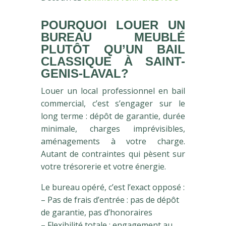
POURQUOI LOUER UN
BUREAU MEUBLÉ
PLUTÔT QU’UN BAIL
CLASSIQUE À SAINT-
GENIS-LAVAL?
Louer un local professionnel en bail
commercial, c’est s’engager sur le
long terme : dépôt de garantie, durée
minimale, charges imprévisibles,
aménagements à votre charge.
Autant de contraintes qui pèsent sur
votre trésorerie et votre énergie.
Le bureau opéré, c’est l’exact opposé :
– Pas de frais d’entrée : pas de dépôt
de garantie, pas d’honoraires
– Flexibilité totale : engagement au