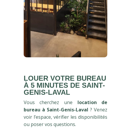
LOUER VOTRE BUREAU
À 5 MINUTES DE SAINT-
GENIS-LAVAL
Vous cherchez une
location de
bureau à Saint-Genis-Laval
? Venez
voir l’espace, vérifier les disponibilités
ou poser vos questions.