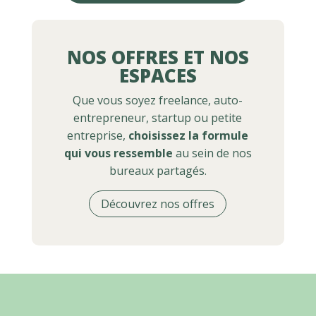
NOS OFFRES ET NOS
ESPACES
Que vous soyez freelance, auto-
entrepreneur, startup ou petite
entreprise,
choisissez la formule
qui vous ressemble
au sein de nos
bureaux partagés.
Découvrez nos offres