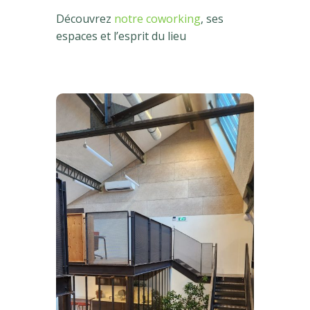
Découvrez
notre coworking
, ses
espaces et l’esprit du lieu