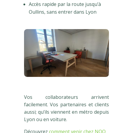
Accès rapide par la route jusqu’à
Oullins, sans entrer dans Lyon
Vos collaborateurs arrivent
facilement. Vos partenaires et clients
aussi; qu’ils viennent en métro depuis
Lyon ou en voiture.
Découvrez
comment venir chez NOO