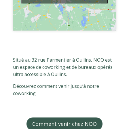
Situé au 32 rue Parmentier à Oullins, NOO est
un espace de coworking et de bureaux opérés
ultra accessible à Oullins.
Découvrez comment venir jusqu’à notre
coworking
Comment venir chez NOO