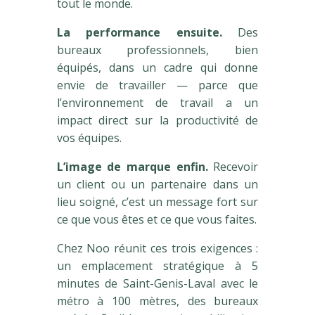
tout le monde.
La performance ensuite.
Des
bureaux professionnels, bien
équipés, dans un cadre qui donne
envie de travailler — parce que
l’environnement de travail a un
impact direct sur la productivité de
vos équipes.
L’image de marque enfin.
Recevoir
un client ou un partenaire dans un
lieu soigné, c’est un message fort sur
ce que vous êtes et ce que vous faites.
Chez Noo réunit ces trois exigences :
un emplacement stratégique à 5
minutes de Saint-Genis-Laval avec le
métro à 100 mètres, des bureaux