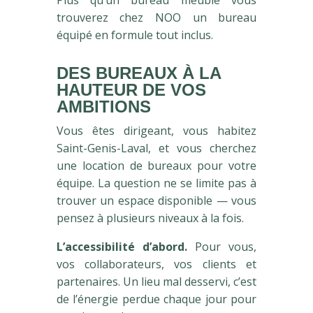
trouverez chez NOO un bureau
équipé en formule tout inclus.
DES BUREAUX À LA
HAUTEUR DE VOS
AMBITIONS
Vous êtes dirigeant, vous habitez
Saint-Genis-Laval, et vous cherchez
une location de bureaux pour votre
équipe. La question ne se limite pas à
trouver un espace disponible — vous
pensez à plusieurs niveaux à la fois.
L’accessibilité d’abord.
Pour vous,
vos collaborateurs, vos clients et
partenaires. Un lieu mal desservi, c’est
de l’énergie perdue chaque jour pour