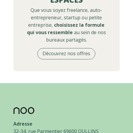
Que vous soyez freelance, auto-
entrepreneur, startup ou petite
entreprise,
choisissez la formule
qui vous ressemble
au sein de nos
bureaux partagés.
Découvrez nos offres
Adresse
32-34, rue Parmentier 69600 OULLINS