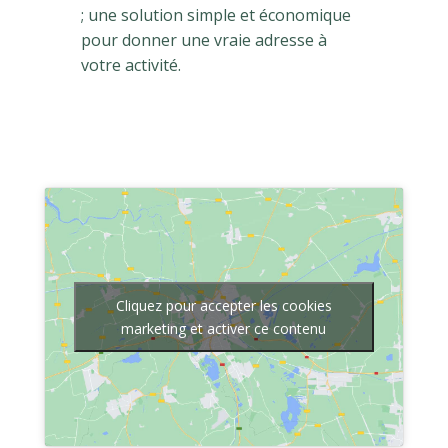
; une solution simple et économique
pour donner une vraie adresse à
votre activité.
Cliquez pour accepter les cookies
marketing et activer ce contenu