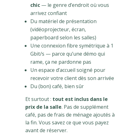
chic
— le genre d’endroit où vous
arrivez confiant
Du matériel de présentation
(vidéoprojecteur, écran,
paperboard selon les salles)
Une connexion fibre symétrique à 1
Gbit/s — parce qu’une démo qui
rame, ça ne pardonne pas
Un espace d’accueil soigné pour
recevoir votre client dès son arrivée
Du (bon) café, bien sûr
Et surtout :
tout est inclus dans le
prix de la salle
. Pas de supplément
café, pas de frais de ménage ajoutés à
la fin. Vous savez ce que vous payez
avant de réserver.