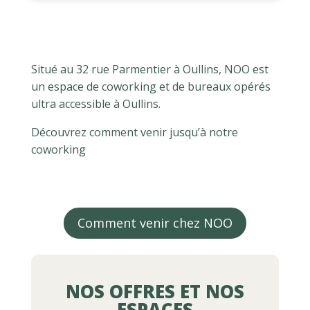
Situé au 32 rue Parmentier à Oullins, NOO est
un espace de coworking et de bureaux opérés
ultra accessible à Oullins.
Découvrez comment venir jusqu’à notre
coworking
Comment venir chez NOO
NOS OFFRES ET NOS
ESPACES