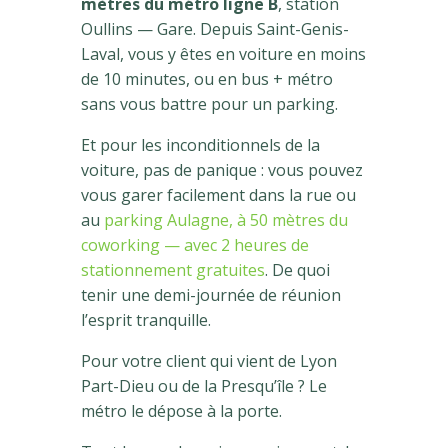
mètres du métro ligne B
, station
Oullins — Gare. Depuis Saint-Genis-
Laval, vous y êtes en voiture en moins
de 10 minutes, ou en bus + métro
sans vous battre pour un parking.
Et pour les inconditionnels de la
voiture, pas de panique : vous pouvez
vous garer facilement dans la rue ou
au
parking Aulagne, à 50 mètres du
coworking — avec 2 heures de
stationnement gratuites
. De quoi
tenir une demi-journée de réunion
l’esprit tranquille.
Pour votre client qui vient de Lyon
Part-Dieu ou de la Presqu’île ? Le
métro le dépose à la porte.