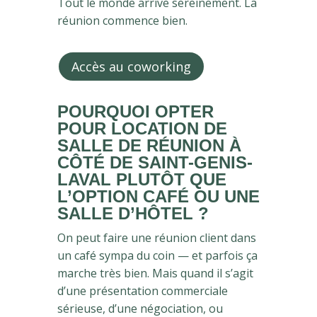
Tout le monde arrive sereinement. La
réunion commence bien.
Accès au coworking
POURQUOI OPTER
POUR
LOCATION DE
SALLE DE RÉUNION À
CÔTÉ DE SAINT-GENIS-
LAVAL
PLUTÔT QUE
L’OPTION CAFÉ OU UNE
SALLE D’HÔTEL ?
On peut faire une réunion client dans
un café sympa du coin — et parfois ça
marche très bien. Mais quand il s’agit
d’une présentation commerciale
sérieuse, d’une négociation, ou