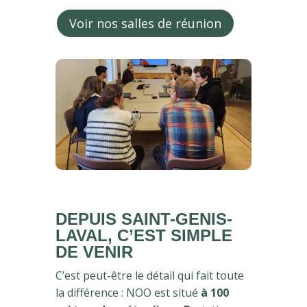
Voir nos salles de réunion
DEPUIS SAINT-GENIS-
LAVAL, C’EST SIMPLE
DE VENIR
C’est peut-être le détail qui fait toute
la différence : NOO est situé
à 100