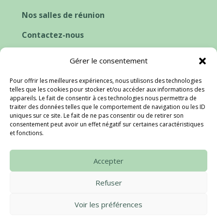
Nos salles de réunion
Contactez-nous
Cookies et consentement
Gérer le consentement
Pour offrir les meilleures expériences, nous utilisons des technologies
telles que les cookies pour stocker et/ou accéder aux informations des
appareils. Le fait de consentir à ces technologies nous permettra de
traiter des données telles que le comportement de navigation ou les ID
uniques sur ce site. Le fait de ne pas consentir ou de retirer son
consentement peut avoir un effet négatif sur certaines caractéristiques
et fonctions.
Accepter
Refuser
Voir les préférences