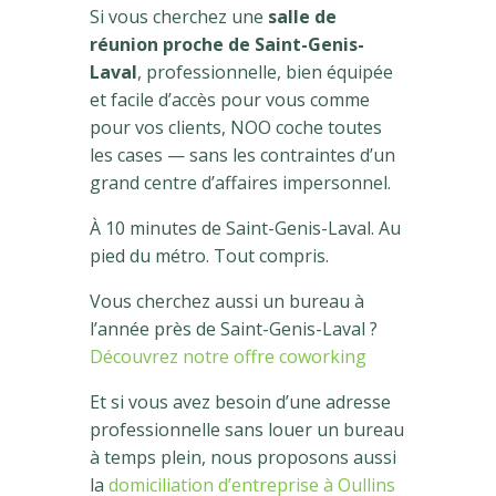
Si vous cherchez une
salle de
réunion proche de Saint-Genis-
Laval
, professionnelle, bien équipée
et facile d’accès pour vous comme
pour vos clients, NOO coche toutes
les cases — sans les contraintes d’un
grand centre d’affaires impersonnel.
À 10 minutes de Saint-Genis-Laval. Au
pied du métro. Tout compris.
Vous cherchez aussi un bureau à
l’année près de Saint-Genis-Laval ?
Découvrez notre offre coworking
Et si vous avez besoin d’une adresse
professionnelle sans louer un bureau
à temps plein, nous proposons aussi
la
domiciliation d’entreprise à Oullins