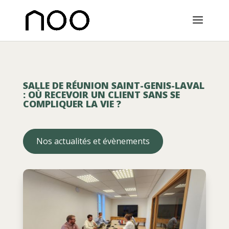
SALLE DE RÉUNION SAINT-GENIS-LAVAL
: OÙ RECEVOIR UN CLIENT SANS SE
COMPLIQUER LA VIE ?
Nos actualités et évènements