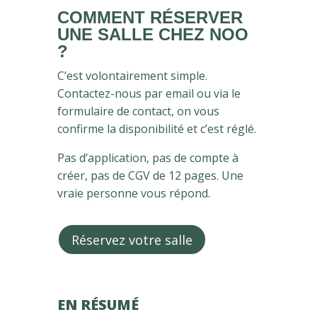
COMMENT RÉSERVER
UNE SALLE CHEZ NOO
?
C’est volontairement simple.
Contactez-nous par email ou via le
formulaire de contact, on vous
confirme la disponibilité et c’est réglé.
Pas d’application, pas de compte à
créer, pas de CGV de 12 pages. Une
vraie personne vous répond.
Réservez votre salle
EN RÉSUMÉ