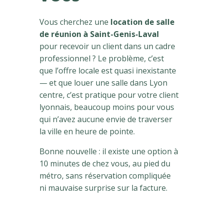
Vous cherchez une
location de salle
de réunion à Saint-Genis-Laval
pour recevoir un client dans un cadre
professionnel ? Le problème, c’est
que l’offre locale est quasi inexistante
— et que louer une salle dans Lyon
centre, c’est pratique pour votre client
lyonnais, beaucoup moins pour vous
qui n’avez aucune envie de traverser
la ville en heure de pointe.
Bonne nouvelle : il existe une option à
10 minutes de chez vous, au pied du
métro, sans réservation compliquée
ni mauvaise surprise sur la facture.