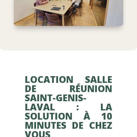
LOCATION SALLE
DE RÉUNION
SAINT-GENIS-
LAVAL : LA
SOLUTION À 10
MINUTES DE CHEZ
VOUS