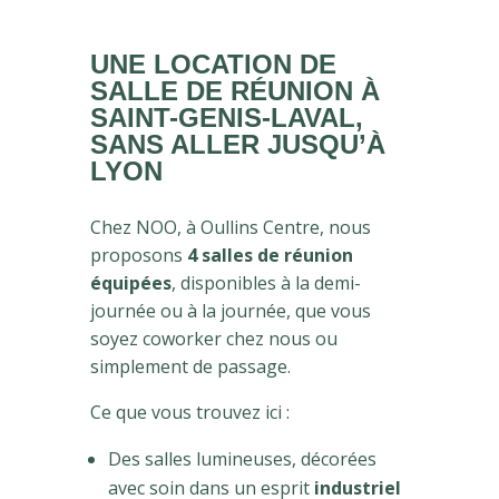
UNE LOCATION DE
SALLE DE RÉUNION À
SAINT-GENIS-LAVAL,
SANS ALLER JUSQU’À
LYON
Chez NOO, à Oullins Centre, nous
proposons
4 salles de réunion
équipées
, disponibles à la demi-
journée ou à la journée, que vous
soyez coworker chez nous ou
simplement de passage.
Ce que vous trouvez ici :
Des salles lumineuses, décorées
avec soin dans un esprit
industriel