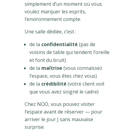
simplement d’un moment où vous
voulez marquer les esprits,
l’environnement compte.
Une salle dédiée, c’est :
de la
confidentialité
(pas de
voisins de table qui tendent l’oreille
et font du bruit)
de la
maîtrise
(vous connaissez
l’espace, vous êtes chez vous)
de la
crédibilité
(votre client voit
que vous avez soigné le cadre)
Chez NOO, vous pouvez visiter
l’espace avant de réserver — pour
arriver le jour J sans mauvaise
surprise.