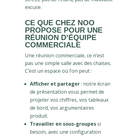
excuse.
CE QUE CHEZ NOO
PROPOSE POUR UNE
RÉUNION D’ÉQUIPE
COMMERCIALE
Une réunion commerciale, ce n’est
pas une simple salle avec des chaises.
C’est un espace où l’on peut :
Afficher et partager
: notre écran
de présentation vous permet de
projeter vos chiffres, vos tableaux
de bord, vos argumentaires
produit.
Travailler en sous-groupes
si
besoin, avec une configuration