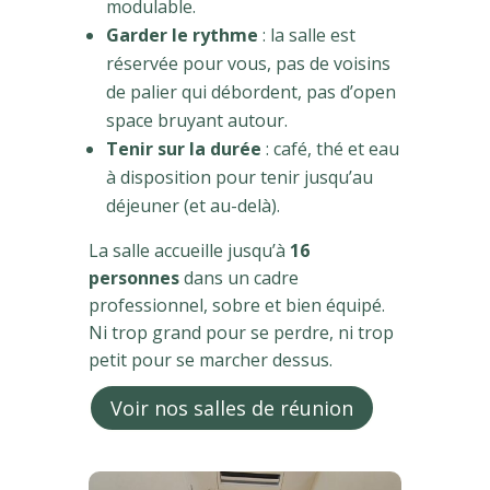
modulable.
Garder le rythme
: la salle est
réservée pour vous, pas de voisins
de palier qui débordent, pas d’open
space bruyant autour.
Tenir sur la durée
: café, thé et eau
à disposition pour tenir jusqu’au
déjeuner (et au-delà).
La salle accueille jusqu’à
16
personnes
dans un cadre
professionnel, sobre et bien équipé.
Ni trop grand pour se perdre, ni trop
petit pour se marcher dessus.
Voir nos salles de réunion