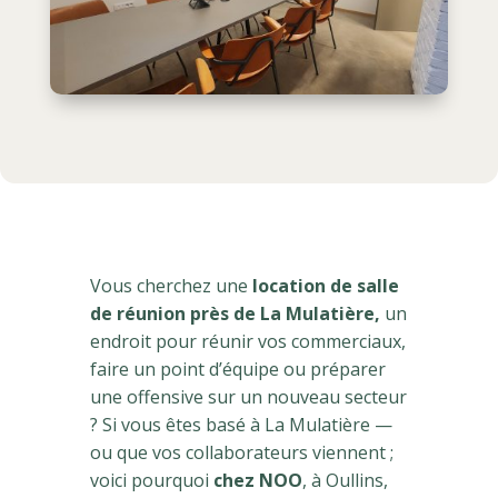
Vous cherchez une
location de salle
de réunion près de La Mulatière,
un
endroit pour réunir vos commerciaux,
faire un point d’équipe ou préparer
une offensive sur un nouveau secteur
? Si vous êtes basé à La Mulatière —
ou que vos collaborateurs viennent ;
voici pourquoi
chez NOO
, à Oullins,