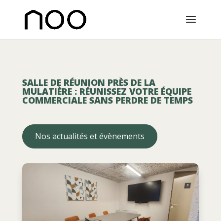
SALLE DE RÉUNION PRÈS DE LA
MULATIÈRE : RÉUNISSEZ VOTRE ÉQUIPE
COMMERCIALE SANS PERDRE DE TEMPS
Nos actualités et évènements