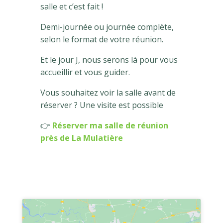
salle et c’est fait !
Demi-journée ou journée complète,
selon le format de votre réunion.
Et le jour J, nous serons là pour vous
accueillir et vous guider.
Vous souhaitez voir la salle avant de
réserver ? Une visite est possible
👉
Réserver ma salle de réunion
près de La Mulatière