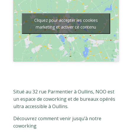
Cliquez pour accepter les cookies
marketing et activer ce contenu
Situé au 32 rue Parmentier à Oullins, NOO est
un espace de coworking et de bureaux opérés
ultra accessible à Oullins.
Découvrez comment venir jusqu’à notre
coworking