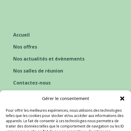
Accueil
Nos offres
Nos actualités et évènements
Nos salles de réunion
Contactez-nous
Cookies et consentement
Gérer le consentement
Pour offrir les meilleures expériences, nous utilisons des technologies
telles que les cookies pour stocker et/ou accéder aux informations des
appareils. Le fait de consentir à ces technologies nous permettra de
traiter des données telles que le comportement de navigation ou les ID