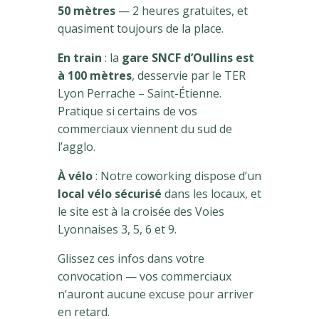
50 mètres
— 2 heures gratuites, et
quasiment toujours de la place.
En train
: la
gare SNCF d’Oullins est
à 100 mètres
, desservie par le TER
Lyon Perrache – Saint-Étienne.
Pratique si certains de vos
commerciaux viennent du sud de
l’agglo.
À vélo
: Notre coworking dispose d’un
local vélo sécurisé
dans les locaux, et
le site est à la croisée des Voies
Lyonnaises 3, 5, 6 et 9.
Glissez ces infos dans votre
convocation — vos commerciaux
n’auront aucune excuse pour arriver
en retard.