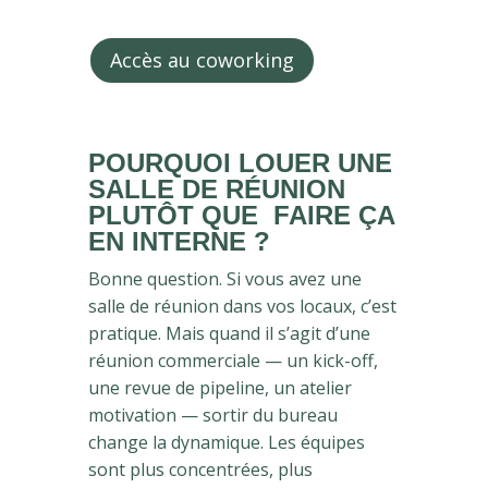
Accès au coworking
POURQUOI LOUER UNE
SALLE DE RÉUNION
PLUTÔT QUE FAIRE ÇA
EN INTERNE ?
Bonne question. Si vous avez une
salle de réunion dans vos locaux, c’est
pratique. Mais quand il s’agit d’une
réunion commerciale — un kick-off,
une revue de pipeline, un atelier
motivation — sortir du bureau
change la dynamique. Les équipes
sont plus concentrées, plus