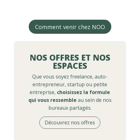
Comment venir chez NOO
NOS OFFRES ET NOS
ESPACES
Que vous soyez freelance, auto-
entrepreneur, startup ou petite
entreprise,
choisissez la formule
qui vous ressemble
au sein de nos
bureaux partagés.
Découvrez nos offres