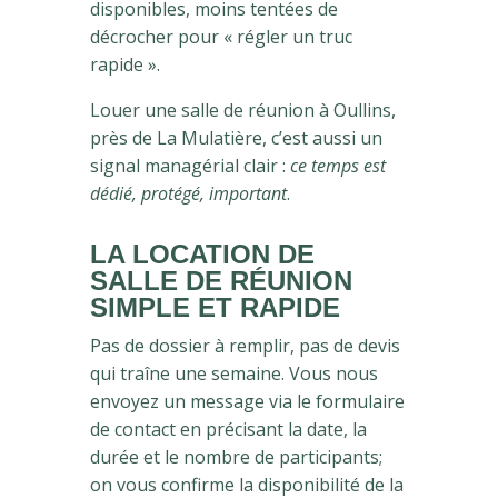
disponibles, moins tentées de
décrocher pour « régler un truc
rapide ».
Louer une salle de réunion à Oullins,
près de La Mulatière, c’est aussi un
signal managérial clair :
ce temps est
dédié, protégé, important
.
LA LOCATION DE
SALLE DE RÉUNION
SIMPLE ET RAPIDE
Pas de dossier à remplir, pas de devis
qui traîne une semaine. Vous nous
envoyez un message via le formulaire
de contact en précisant la date, la
durée et le nombre de participants;
on vous confirme la disponibilité de la