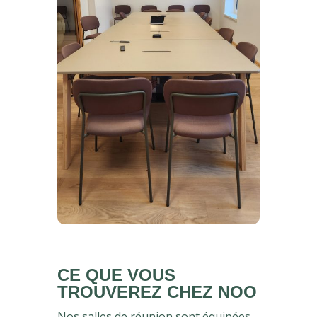
CE QUE VOUS
TROUVEREZ CHEZ NOO
Nos salles de réunion sont équipées