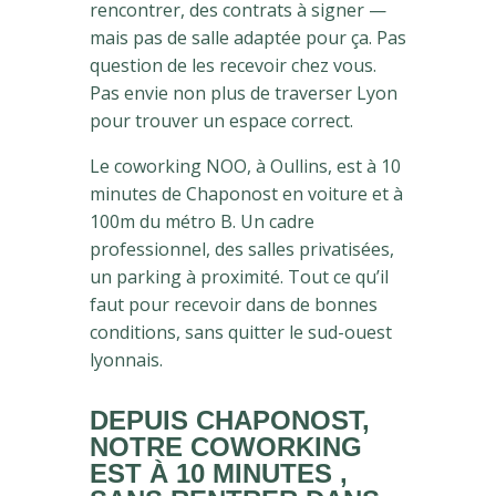
rencontrer, des contrats à signer —
mais pas de salle adaptée pour ça. Pas
question de les recevoir chez vous.
Pas envie non plus de traverser Lyon
pour trouver un espace correct.
Le coworking NOO, à Oullins, est à 10
minutes de Chaponost en voiture et à
100m du métro B. Un cadre
professionnel, des salles privatisées,
un parking à proximité. Tout ce qu’il
faut pour recevoir dans de bonnes
conditions, sans quitter le sud-ouest
lyonnais.
DEPUIS CHAPONOST,
NOTRE COWORKING
EST À 10 MINUTES ,