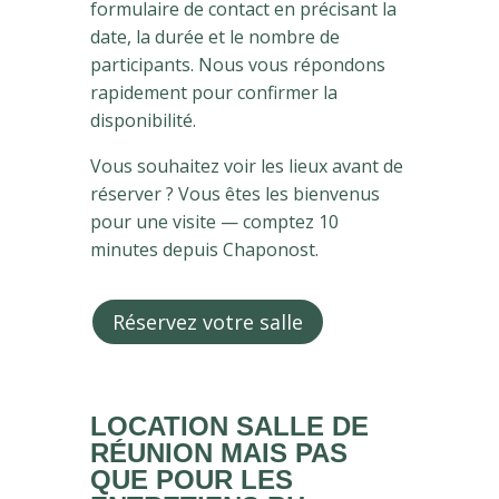
formulaire de contact en précisant la
date, la durée et le nombre de
participants. Nous vous répondons
rapidement pour confirmer la
disponibilité.
Vous souhaitez voir les lieux avant de
réserver ? Vous êtes les bienvenus
pour une visite — comptez 10
minutes depuis Chaponost.
Réservez votre salle
LOCATION SALLE DE
RÉUNION MAIS PAS
QUE POUR LES