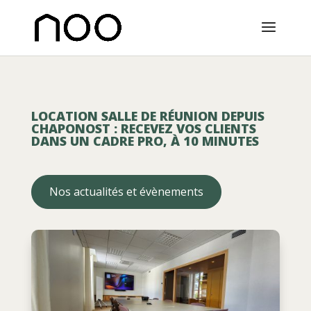
LOCATION SALLE DE RÉUNION DEPUIS
CHAPONOST : RECEVEZ VOS CLIENTS
DANS UN CADRE PRO, À 10 MINUTES
Nos actualités et évènements