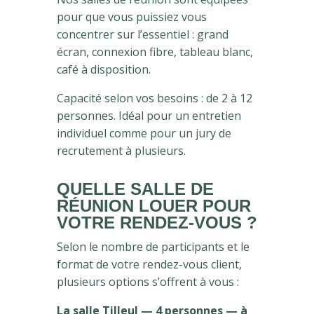
pour que vous puissiez vous
concentrer sur l’essentiel : grand
écran, connexion fibre, tableau blanc,
café à disposition.
Capacité selon vos besoins : de 2 à 12
personnes. Idéal pour un entretien
individuel comme pour un jury de
recrutement à plusieurs.
QUELLE SALLE DE
RÉUNION LOUER POUR
VOTRE RENDEZ-VOUS ?
Selon le nombre de participants et le
format de votre rendez-vous client,
plusieurs options s’offrent à vous :
La salle Tilleul — 4 personnes — à