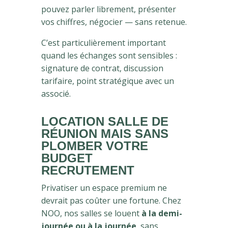
pouvez parler librement, présenter
vos chiffres, négocier — sans retenue.
C’est particulièrement important
quand les échanges sont sensibles :
signature de contrat, discussion
tarifaire, point stratégique avec un
associé.
LOCATION SALLE DE
RÉUNION MAIS SANS
PLOMBER VOTRE
BUDGET
RECRUTEMENT
Privatiser un espace premium ne
devrait pas coûter une fortune. Chez
NOO, nos salles se louent
à la demi-
journée ou à la journée
, sans