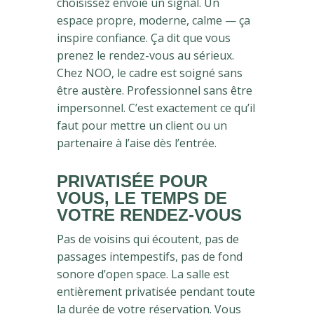
choisissez envoie un signal. Un
espace propre, moderne, calme — ça
inspire confiance. Ça dit que vous
prenez le rendez-vous au sérieux.
Chez NOO, le cadre est soigné sans
être austère. Professionnel sans être
impersonnel. C’est exactement ce qu’il
faut pour mettre un client ou un
partenaire à l’aise dès l’entrée.
PRIVATISÉE POUR
VOUS, LE TEMPS DE
VOTRE RENDEZ-VOUS
Pas de voisins qui écoutent, pas de
passages intempestifs, pas de fond
sonore d’open space. La salle est
entièrement privatisée pendant toute
la durée de votre réservation. Vous