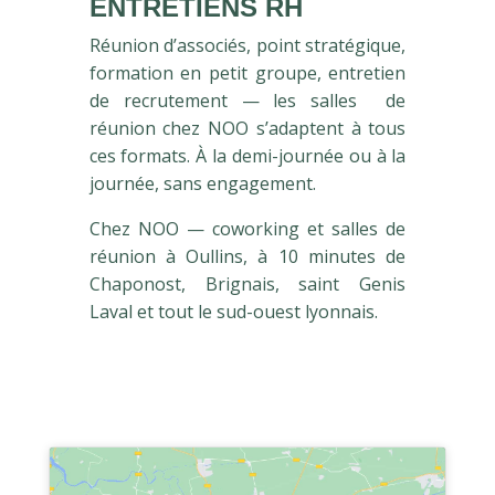
ENTRETIENS RH
Réunion d’associés, point stratégique,
formation en petit groupe, entretien
de recrutement — les salles de
réunion chez NOO s’adaptent à tous
ces formats. À la demi-journée ou à la
journée, sans engagement.
Chez NOO — coworking et salles de
réunion à Oullins, à 10 minutes de
Chaponost, Brignais, saint Genis
Laval et tout le sud-ouest lyonnais.