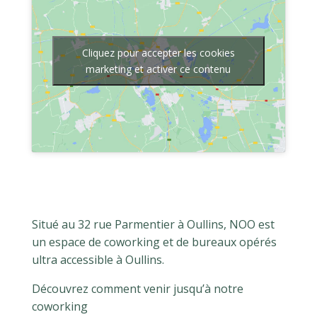
Cliquez pour accepter les cookies
marketing et activer ce contenu
Situé au 32 rue Parmentier à Oullins, NOO est
un espace de coworking et de bureaux opérés
ultra accessible à Oullins.
Découvrez comment venir jusqu’à notre
coworking