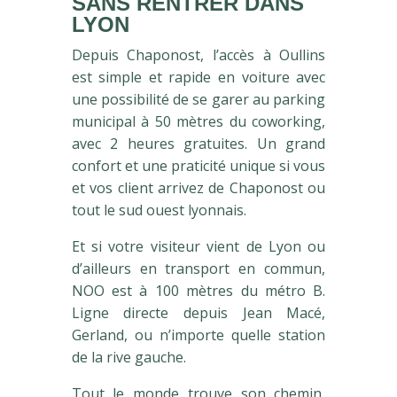
SANS RENTRER DANS
LYON
Depuis Chaponost, l’accès à Oullins
est simple et rapide en voiture avec
une possibilité de se garer au parking
municipal à 50 mètres du coworking,
avec 2 heures gratuites. Un grand
confort et une praticité unique si vous
et vos client arrivez de Chaponost ou
tout le sud ouest lyonnais.
Et si votre visiteur vient de Lyon ou
d’ailleurs en transport en commun,
NOO est à 100 mètres du métro B.
Ligne directe depuis Jean Macé,
Gerland, ou n’importe quelle station
de la rive gauche.
Tout le monde trouve son chemin,