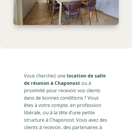
Vous cherchez une
location de salle
de réunion à Chaponost
ou à
proximité pour recevoir vos clients
dans de bonnes conditions ? Vous
êtes à votre compte, en profession
libérale, ou à la tête d’une petite
structure à Chaponost. Vous avez des
clients à recevoir, des partenaires à