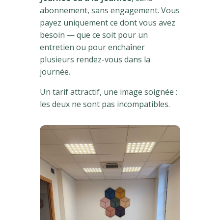
abonnement, sans engagement. Vous
payez uniquement ce dont vous avez
besoin — que ce soit pour un
entretien ou pour enchaîner
plusieurs rendez-vous dans la
journée.
Un tarif attractif, une image soignée :
les deux ne sont pas incompatibles.