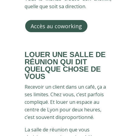
quelle que soit sa direction.
Accès au coworking
LOUER UNE SALLE DE
RÉUNION
QUI DIT
QUELQUE CHOSE DE
VOUS
Recevoir un client dans un café, ça a
ses limites. Chez vous, c’est parfois
compliqué. Et louer un espace au
centre de Lyon pour deux heures,
c’est souvent disproportionné.
La salle de réunion que vous