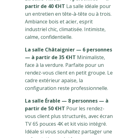
partir de 40 €HT
La salle idéale pour
un entretien en tête-à-tête ou à trois.
Ambiance bois et acier, esprit
industriel chic, climatisée. Intimiste,
calme, confidentielle.
La salle Châtaignier — 6 personnes
— à partir de 35 €HT
Minimaliste,
face à la verdure. Parfaite pour un
rendez-vous client en petit groupe. Le
cadre extérieur apaise, la
configuration reste professionnelle.
La salle Érable — 8 personnes — à
partir de 50 €HT
Pour les rendez-
vous client plus structurés, avec écran
TV 65 pouces 4K et kit visio intégré.
Idéale si vous souhaitez partager une