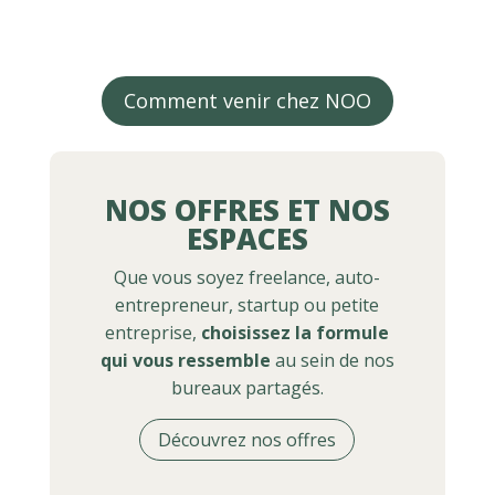
Comment venir chez NOO
NOS OFFRES ET NOS
ESPACES
Que vous soyez freelance, auto-
entrepreneur, startup ou petite
entreprise,
choisissez la formule
qui vous ressemble
au sein de nos
bureaux partagés.
Découvrez nos offres