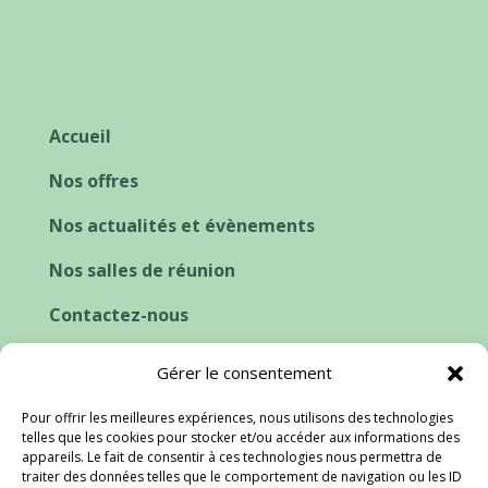
Accueil
Nos offres
Nos actualités et évènements
Nos salles de réunion
Contactez-nous
Cookies et consentement
Gérer le consentement
Pour offrir les meilleures expériences, nous utilisons des technologies
telles que les cookies pour stocker et/ou accéder aux informations des
appareils. Le fait de consentir à ces technologies nous permettra de
traiter des données telles que le comportement de navigation ou les ID