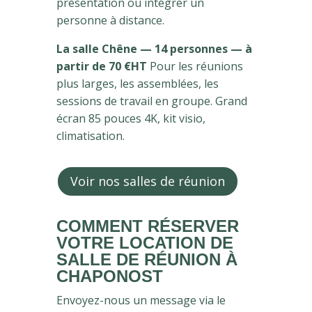
présentation ou intégrer un
personne à distance.
La salle Chêne — 14 personnes — à
partir de 70 €HT
Pour les réunions
plus larges, les assemblées, les
sessions de travail en groupe. Grand
écran 85 pouces 4K, kit visio,
climatisation.
Voir nos salles de réunion
COMMENT RÉSERVER
VOTRE LOCATION DE
SALLE DE RÉUNION À
CHAPONOST
Envoyez-nous un message via le