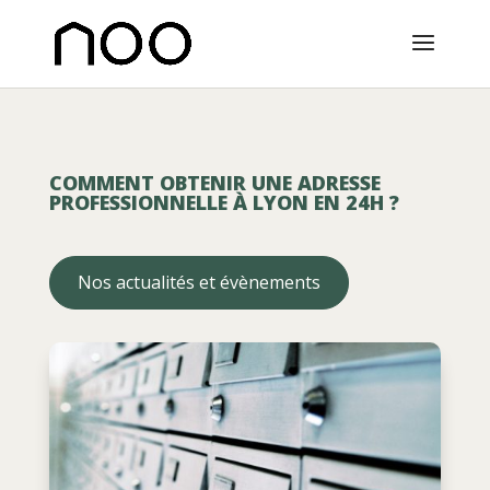
COMMENT OBTENIR UNE ADRESSE
PROFESSIONNELLE À LYON EN 24H ?
Nos actualités et évènements