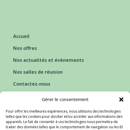
Accueil
Nos offres
Nos actualités et évènements
Nos salles de réunion
Contactez-nous
Cookies et consentement
Gérer le consentement
Pour offrir les meilleures expériences, nous utilisons des technologies
telles que les cookies pour stocker et/ou accéder aux informations des
appareils. Le fait de consentir à ces technologies nous permettra de
traiter des données telles que le comportement de navigation ou les ID