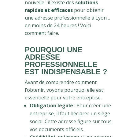
nouvelle : il existe des
solutions
rapides et efficaces
pour obtenir
une adresse professionnelle à Lyon…
en moins de 24 heures ! Voici
comment faire.
POURQUOI UNE
ADRESSE
PROFESSIONNELLE
EST INDISPENSABLE ?
Avant de comprendre comment
l’obtenir, voyons pourquoi elle est
essentielle pour votre entreprise.
Obligation légale
: Pour créer une
entreprise, il faut déclarer un siège
social. Cette adresse figure sur tous
vos documents officiels.