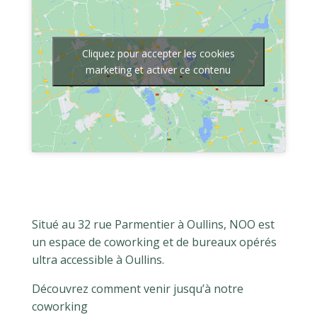
Cliquez pour accepter les cookies
marketing et activer ce contenu
Situé au 32 rue Parmentier à Oullins, NOO est
un espace de coworking et de bureaux opérés
ultra accessible à Oullins.
Découvrez comment venir jusqu’à notre
coworking