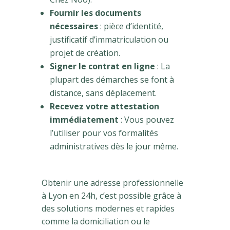
Fournir les documents
nécessaires
: pièce d’identité,
justificatif d’immatriculation ou
projet de création.
Signer le contrat en ligne
: La
plupart des démarches se font à
distance, sans déplacement.
Recevez votre attestation
immédiatement
: Vous pouvez
l’utiliser pour vos formalités
administratives dès le jour même.
Obtenir une adresse professionnelle
à Lyon en 24h, c’est possible grâce à
des solutions modernes et rapides
comme la domiciliation ou le