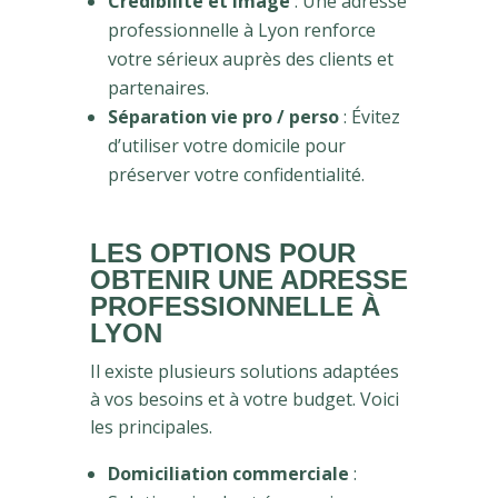
Crédibilité et image
: Une adresse
professionnelle à Lyon renforce
votre sérieux auprès des clients et
partenaires.
Séparation vie pro / perso
: Évitez
d’utiliser votre domicile pour
préserver votre confidentialité.
LES OPTIONS POUR
OBTENIR UNE ADRESSE
PROFESSIONNELLE À
LYON
Il existe plusieurs solutions adaptées
à vos besoins et à votre budget. Voici
les principales.
Domiciliation commerciale
: