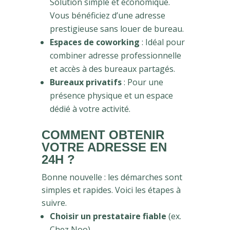
Solution simple et économique.
Vous bénéficiez d’une adresse
prestigieuse sans louer de bureau.
Espaces de coworking
: Idéal pour
combiner adresse professionnelle
et accès à des bureaux partagés.
Bureaux privatifs
: Pour une
présence physique et un espace
dédié à votre activité.
COMMENT OBTENIR
VOTRE ADRESSE EN
24H ?
Bonne nouvelle : les démarches sont
simples et rapides. Voici les étapes à
suivre.
Choisir un prestataire fiable
(ex.
Chez Noo).