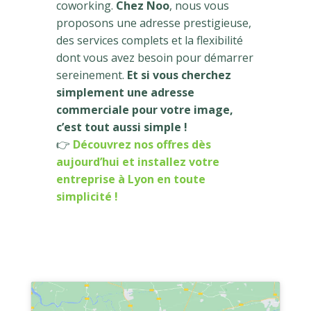
coworking.
Chez Noo
, nous vous
proposons une adresse prestigieuse,
des services complets et la flexibilité
dont vous avez besoin pour démarrer
sereinement.
Et si vous cherchez
simplement une adresse
commerciale pour votre image,
c’est tout aussi simple !
👉
Découvrez nos offres dès
aujourd’hui et installez votre
entreprise à Lyon en toute
simplicité !