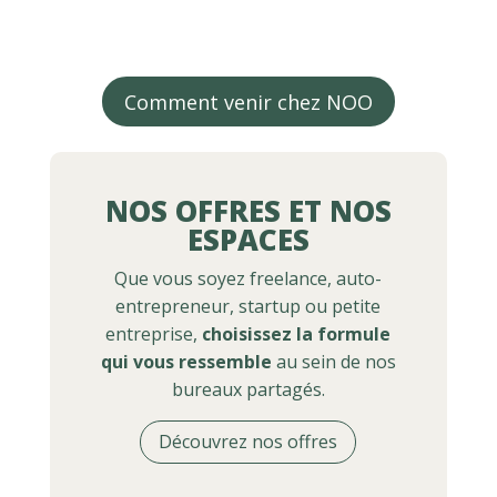
Comment venir chez NOO
NOS OFFRES ET NOS
ESPACES
Que vous soyez freelance, auto-
entrepreneur, startup ou petite
entreprise,
choisissez la formule
qui vous ressemble
au sein de nos
bureaux partagés.
Découvrez nos offres