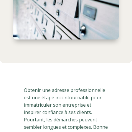
Obtenir une adresse professionnelle
est une étape incontournable pour
immatriculer son entreprise et
inspirer confiance à ses clients.
Pourtant, les démarches peuvent
sembler longues et complexes. Bonne